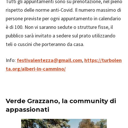
Tutti gli appuntamenti sono su prenotazione, nel pieno
rispetto delle norme anti-Covid. Il numero massimo di
persone previste per ogni appuntamento in calendario
è di 100. Non vi saranno sedute o strutture fisse, il
pubblico sarà invitato a sedere sul prato utilizzando
teli o cuscini che porteranno da casa.
Info:
festivalentezza@gmail.com
,
https://turbolen
ta.org/alberi-in-cammino/
Verde Grazzano, la community di
appassionati