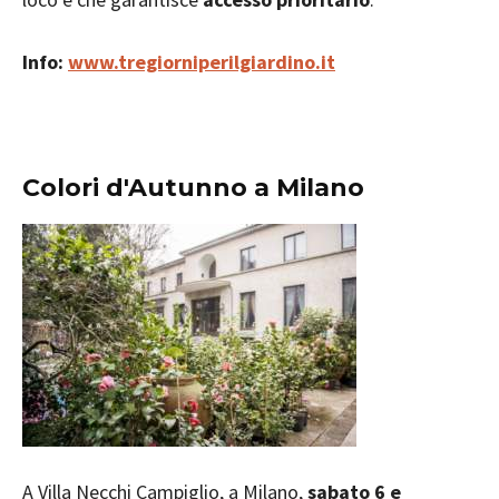
Info:
www.tregiorniperilgiardino.it
Colori d'Autunno a Milano
A Villa Necchi Campiglio, a Milano,
sabato 6 e