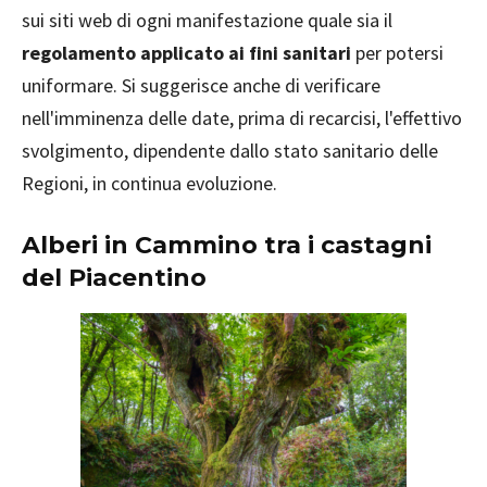
sui siti web di ogni manifestazione quale sia il
regolamento applicato ai fini sanitari
per potersi
uniformare. Si suggerisce anche di verificare
nell'imminenza delle date, prima di recarcisi, l'effettivo
svolgimento, dipendente dallo stato sanitario delle
Regioni, in continua evoluzione.
Alberi in Cammino
tra i castagni
del Piacentino