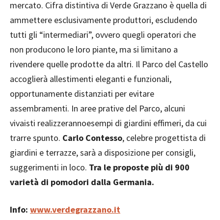
mercato. Cifra distintiva di Verde Grazzano è quella di
ammettere esclusivamente produttori, escludendo
tutti gli “intermediari”, ovvero quegli operatori che
non producono le loro piante, ma si limitano a
rivendere quelle prodotte da altri. Il Parco del Castello
accoglierà allestimenti eleganti e funzionali,
opportunamente distanziati per evitare
assembramenti. In aree prative del Parco, alcuni
vivaisti realizzerannoesempi di giardini effimeri, da cui
trarre spunto.
Carlo Contesso
, celebre progettista di
giardini e terrazze, sarà a disposizione per consigli,
suggerimenti in loco.
Tra le proposte più di 900
varietà di pomodori dalla Germania.
Info:
www.verdegrazzano.it