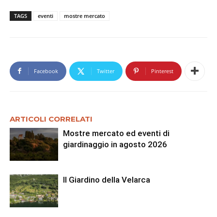
TAGS
eventi
mostre mercato
Facebook
Twitter
Pinterest
ARTICOLI CORRELATI
Mostre mercato ed eventi di
giardinaggio in agosto 2026
Il Giardino della Velarca