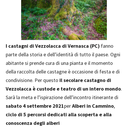
I castagni di Vezzolacca di Vernasca (PC)
fanno
parte della storia e dell’identità di tutto il paese. Ogni
abitante si prende cura di una pianta e il momento
della raccolta delle castagne è occasione di festa e di
condivisione. Per questo
il secolare castagno di
Vezzolacca è custode e teatro di un intero mondo
.
Sarà la meta e l’ispirazione dell’incontro itinerante di
sabato 4 settembre 2021
per
Alberi in Cammino
,
ciclo di 5 percorsi dedicati alla scoperta e alla
conoscenza degli alberi