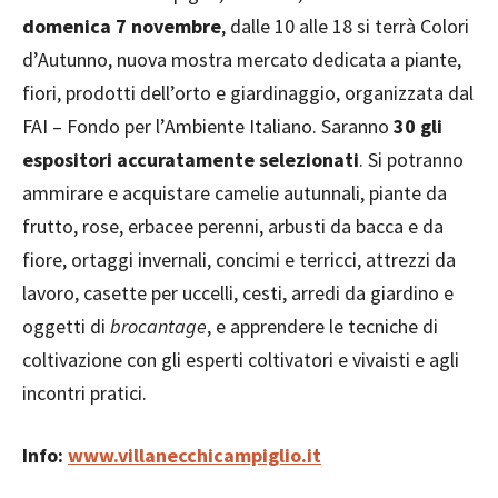
domenica 7 novembre
, dalle 10 alle 18 si terrà Colori
d’Autunno, nuova mostra mercato dedicata a piante,
fiori, prodotti dell’orto e giardinaggio, organizzata dal
FAI – Fondo per l’Ambiente Italiano. Saranno
30 gli
espositori accuratamente selezionati
. Si potranno
ammirare e acquistare camelie autunnali, piante da
frutto, rose, erbacee perenni, arbusti da bacca e da
fiore, ortaggi invernali, concimi e terricci, attrezzi da
lavoro, casette per uccelli, cesti, arredi da giardino e
oggetti di
brocantage
, e apprendere le tecniche di
coltivazione con gli esperti coltivatori e vivaisti e agli
incontri pratici.
Info:
www.villanecchicampiglio.it