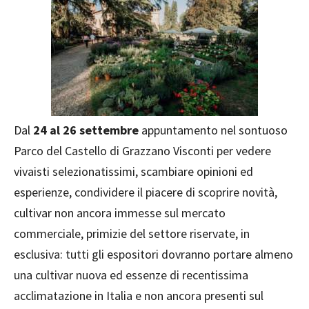
Dal
24 al 26 settembre
appuntamento nel sontuoso
Parco del Castello di Grazzano Visconti per vedere
vivaisti selezionatissimi, scambiare opinioni ed
esperienze, condividere il piacere di scoprire novità,
cultivar non ancora immesse sul mercato
commerciale, primizie del settore riservate, in
esclusiva: tutti gli espositori dovranno portare almeno
una cultivar nuova ed essenze di recentissima
acclimatazione in Italia e non ancora presenti sul