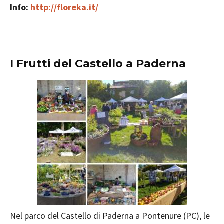
Info:
http://floreka.it/
I Frutti del Castello a
Paderna
Nel parco del Castello di Paderna a Pontenure (PC), le