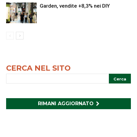
Garden, vendite +8,3% nei DIY
CERCA NEL SITO
RIMANI AGGIORNATO