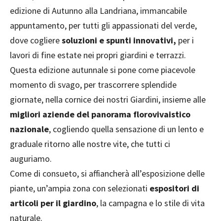
edizione di Autunno alla Landriana, immancabile
appuntamento, per tutti gli appassionati del verde,
dove cogliere
soluzioni e spunti innovativi,
per i
lavori di fine estate nei propri giardini e terrazzi.
Questa edizione autunnale si pone come piacevole
momento di svago, per trascorrere splendide
giornate, nella cornice dei nostri Giardini, insieme alle
migliori aziende del panorama florovivaistico
nazionale
, cogliendo quella sensazione di un lento e
graduale ritorno alle nostre vite, che tutti ci
auguriamo.
Come di consueto, si affiancherà all’esposizione delle
piante, un’ampia zona con selezionati
espositori di
articoli per il giardino
, la campagna e lo stile di vita
naturale.