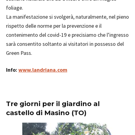
foliage.
La manifestazione si svolgerà, naturalmente, nel pieno
rispetto delle norme per la prevenzione e il
contenimento del covid-19 e precisiamo che l’ingresso
sarà consentito soltanto ai visitatori in possesso del
Green Pass.
Info:
www.landriana.com
Tre giorni per il giardino al
castello di Masino (TO)