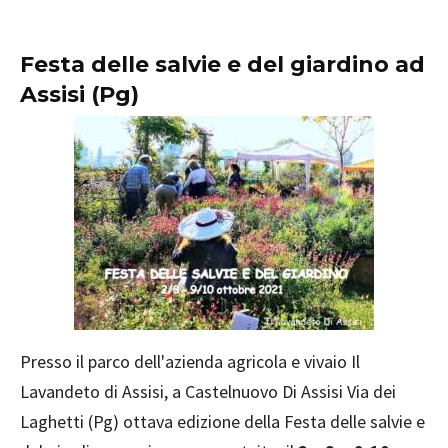
Festa delle salvie e del giardino ad
Assisi (Pg)
Presso il parco dell'azienda agricola e vivaio Il
Lavandeto di Assisi, a Castelnuovo Di Assisi Via dei
Laghetti (Pg) ottava edizione della Festa delle salvie e