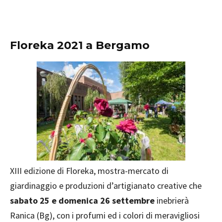
Floreka 2021 a Bergamo
XIII edizione di Floreka, mostra-mercato di
giardinaggio e produzioni d’artigianato creative che
sabato 25 e domenica 26 settembre
inebrierà
Ranica (Bg), con i profumi ed i colori di meravigliosi