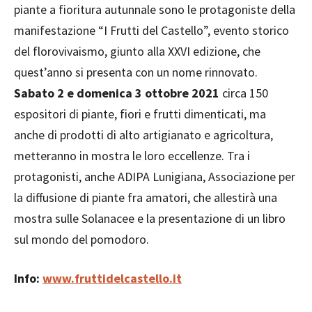
piante a fioritura autunnale sono le protagoniste della
manifestazione “I Frutti del Castello”, evento storico
del florovivaismo, giunto alla XXVI edizione, che
quest’anno si presenta con un nome rinnovato.
Sabato 2 e domenica 3 ottobre 2021
circa 150
espositori di piante, fiori e frutti dimenticati, ma
anche di prodotti di alto artigianato e agricoltura,
metteranno in mostra le loro eccellenze. Tra i
protagonisti, anche ADIPA Lunigiana, Associazione per
la diffusione di piante fra amatori, che allestirà una
mostra sulle Solanacee e la presentazione di un libro
sul mondo del pomodoro.
Info:
www.fruttidelcastello.it