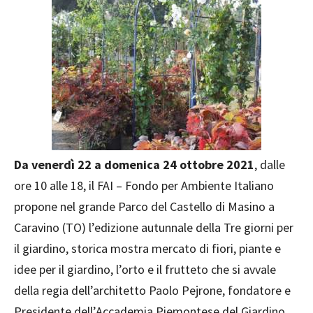
Da venerdì 22 a domenica 24 ottobre 2021
, dalle
ore 10 alle 18, il FAI – Fondo per Ambiente Italiano
propone nel grande Parco del Castello di Masino a
Caravino (TO) l’edizione autunnale della Tre giorni per
il giardino, storica mostra mercato di fiori, piante e
idee per il giardino, l’orto e il frutteto che si avvale
della regia dell’architetto Paolo Pejrone, fondatore e
Presidente dell’Accademia Piemontese del Giardino.