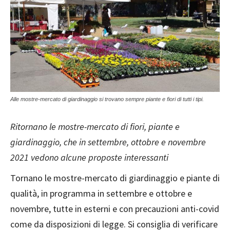
Alle mostre-mercato di giardinaggio si trovano sempre piante e fiori di tutti i tipi.
Ritornano le mostre-mercato di fiori, piante e
giardinaggio, che in settembre, ottobre e novembre
2021 vedono alcune proposte interessanti
Tornano le mostre-mercato di giardinaggio e piante di
qualità, in programma in settembre e ottobre e
novembre, tutte in esterni e con precauzioni anti-covid
come da disposizioni di legge. Si consiglia di verificare