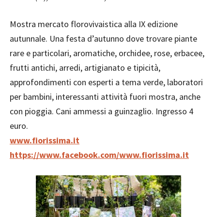
Mostra mercato florovivaistica alla IX edizione
autunnale. Una festa d’autunno dove trovare piante
rare e particolari, aromatiche, orchidee, rose, erbacee,
frutti antichi, arredi, artigianato e tipicità,
approfondimenti con esperti a tema verde, laboratori
per bambini, interessanti attività fuori mostra, anche
con pioggia. Cani ammessi a guinzaglio. Ingresso 4
euro.
www.fiorissima.it
https://www.facebook.com/www.fiorissima.it