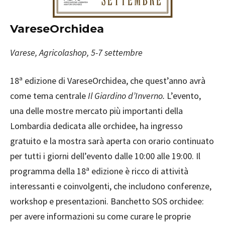
VareseOrchidea
Varese, Agricolashop, 5-7 settembre
18ª edizione di VareseOrchidea, che quest’anno avrà
come tema centrale
Il Giardino d’Inverno.
L’evento,
una delle mostre mercato più importanti della
Lombardia dedicata alle orchidee, ha ingresso
gratuito e la mostra sarà aperta con orario continuato
per tutti i giorni dell’evento dalle 10:00 alle 19:00. Il
programma della 18ª edizione è ricco di attività
interessanti e coinvolgenti, che includono conferenze,
workshop e presentazioni. Banchetto SOS orchidee:
per avere informazioni su come curare le proprie