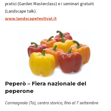
pratici (Garden Masterclass) e i seminari gratuiti
(Landscape talk).
www.landscapefestival.it
Peperò – Fiera nazionale del
peperone
Carmagnola (To), centro storico, fino al 7 settembre