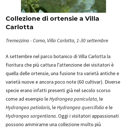
Collezione di ortensie a Villa
Carlotta
Tremezzina - Como, Villa Carlotta, 1-30 settembre
A settembre nel parco botanico di Villa Carlotta la
fioritura che più cattura l’attenzione dei visitatori è
quella delle ortensie, una fusione tra varietà antiche e
varietà nuove e ancora poco note (60 cultivar). Diverse
specie erano infatti presenti già nel secolo scorso
come ad esempio le
Hydrangea paniculata,
le
Hydrangea petiolaris,
le
Hydrangea quercifolia
e le
Hydrangea sargentiana.
Oggi i visitatori appassionati
possono ammirarne una collezione molto più