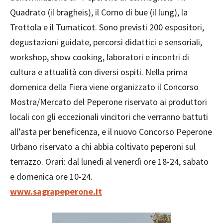
Quadrato (il bragheis), il Corno di bue (il lung), la
Trottola e il Tumaticot. Sono previsti 200 espositori,
degustazioni guidate, percorsi didattici e sensoriali,
workshop, show cooking, laboratori e incontri di
cultura e attualità con diversi ospiti. Nella prima
domenica della Fiera viene organizzato il Concorso
Mostra/Mercato del Peperone riservato ai produttori
locali con gli eccezionali vincitori che verranno battuti
all’asta per beneficenza, e il nuovo Concorso Peperone
Urbano riservato a chi abbia coltivato peperoni sul
terrazzo. Orari: dal lunedì al venerdì ore 18-24, sabato
e domenica ore 10-24.
www.sagrapeperone.it