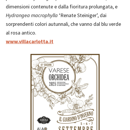
dimensioni contenute e dalla fioritura prolungata, e
Hydrangea macrophylla
‘Renate Steiniger’, dai
sorprendenti colori autunnali, che vanno dal blu verde
al rosa antico.
www.villacarlotta.it