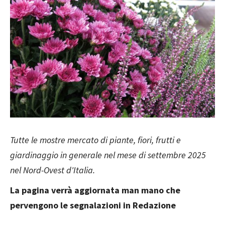
Tutte le mostre mercato di piante, fiori, frutti e
giardinaggio in generale nel mese di settembre 2025
nel Nord-Ovest d'Italia.
La pagina verrà aggiornata man mano che
pervengono le segnalazioni in Redazione