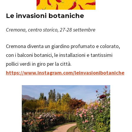
Le invasioni botaniche
Cremona, centro storico, 27-28 settembre
Cremona diventa un giardino profumato e colorato,
con i balconi botanici, le installazioni e tantissimi
pollici verdi in giro per la città.
https://www.instagram.com/leinvasionibotaniche