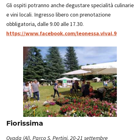
Gli ospiti potranno anche degustare specialità culinarie
e vini locali. Ingresso libero con prenotazione
obbligatoria, dalle 9.00 alle 17.30.
https://www.facebook.com/leonessa.vivai.9
Fiorissima
Ovada (Al), Parco S. Pertini, 20-21 settembre