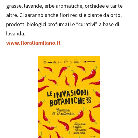
grasse, lavande, erbe aromatiche, orchidee e tante
altre. Ci saranno anche fiori recisi e piante da orto,
prodotti biologici profumati e “curativi” a base di
lavanda.
www.floraliamilano.it