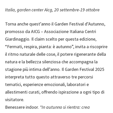
Italia, garden center Aicg, 20 settembre-19 ottobre
Torna anche quest’anno il Garden Festival d’Autunno,
promosso da AICG – Associazione Italiana Centri
Giardinaggio. Il claim scelto per questa edizione,
“Fermati, respira, pianta: è autunno”, invita a riscoprire
il ritmo naturale delle cose, il potere rigenerante della
natura e la bellezza silenziosa che accompagna la
stagione più intima dell’anno. Il Garden Festival 2025
interpreta tutto questo attraverso tre percorsi
tematici, esperienze emozionali, laboratori e
allestimenti curati, offrendo ispirazione a ogni tipo di
visitatore.
Benessere indoor.
“In autunno si rientra: crea