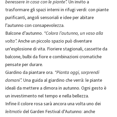
benessere in casa con le piante”.
Un invito a
trasformare gli spazi interni in rifugi verdi: con piante
purificanti, angoli sensoriali e idee per abitare
l’autunno con consapevolezza.
Balcone d’autunno.
“Colora l’autunno, un vaso alla
volta”.
Anche un piccolo spazio può diventare
un’esplosione di vita. Fioriere stagionali, cassette da
balcone, bulbi da fiore e combinazioni cromatiche
pensate per durare.
Giardino da piantare ora.
“Pianta oggi, sorprendi
domani”.
Una guida al giardino che verrà: le piante
ideali da mettere a dimora in autunno. Ogni gesto è
un investimento nel tempo e nella bellezza.
Infine il colore rosa sarà ancora una volta uno dei
leitmotiv
del Garden Festival d’Autunno: anche