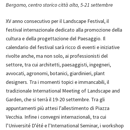
Bergamo, centro storico città alta, 5-21 settembre
XV anno consecutivo per il Landscape Festival, il
festival internazionale dedicato alla promozione della
cultura e della progettazione del Paesaggio. Il
calendario del festival sarà ricco di eventi e iniziative
rivolte anche, ma non solo, ai professionisti del
settore, tra cui architetti, paesaggisti, ingegneri,
avvocati, agronomi, botanici, giardinieri, plant
designers. Tra i momenti topici e immancabili, il
tradizionale International Meeting of Landscape and
Garden, che si terrà il 19-20 settembre. Tra gli
appuntamenti più attesi l’allestimento di Piazza
Vecchia. Infine i convegni internazionali, tra cui
l’Université D’été e l’International Seminar, i workshop