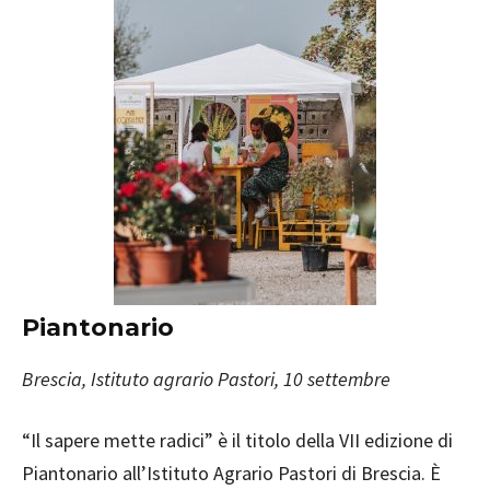
Piantonario
Brescia, Istituto agrario Pastori, 10 settembre
“Il sapere mette radici” è il titolo della VII edizione di
Piantonario all’Istituto Agrario Pastori di Brescia. È