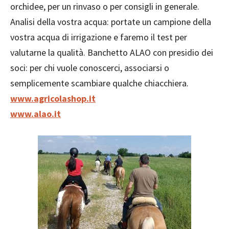
orchidee, per un rinvaso o per consigli in generale.
Analisi della vostra acqua: portate un campione della
vostra acqua di irrigazione e faremo il test per
valutarne la qualità. Banchetto ALAO con presidio dei
soci: per chi vuole conoscerci, associarsi o
semplicemente scambiare qualche chiacchiera.
www.agricolashop.it
www.alao.it