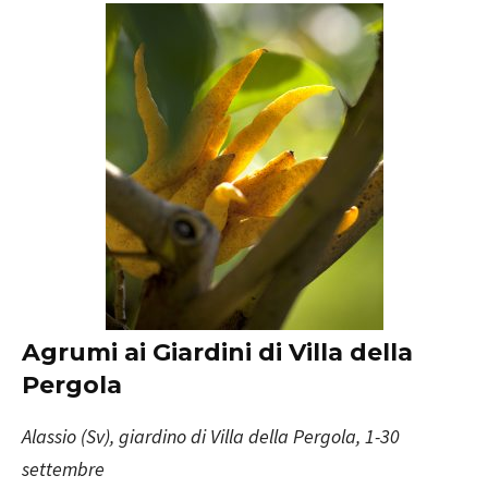
Agrumi ai Giardini di Villa della
Pergola
Alassio (Sv), giardino di Villa della Pergola, 1-30
settembre