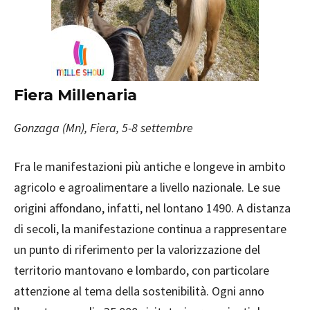
Fiera Millenaria
Gonzaga (Mn), Fiera, 5-8 settembre
Fra le manifestazioni più antiche e longeve in ambito
agricolo e agroalimentare a livello nazionale. Le sue
origini affondano, infatti, nel lontano 1490. A distanza
di secoli, la manifestazione continua a rappresentare
un punto di riferimento per la valorizzazione del
territorio mantovano e lombardo, con particolare
attenzione al tema della sostenibilità. Ogni anno