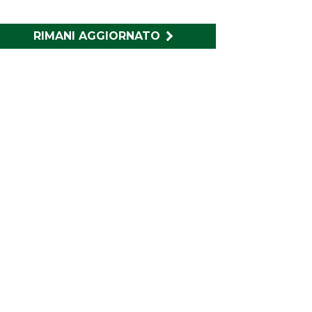
RIMANI AGGIORNATO