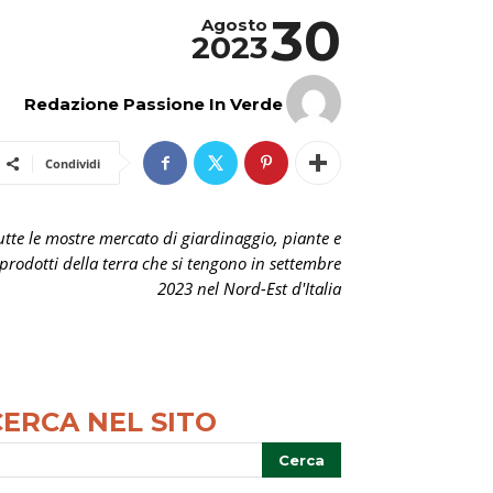
30
Agosto
2023
Redazione Passione In Verde
Condividi
utte le mostre mercato di giardinaggio, piante e
prodotti della terra che si tengono in settembre
2023 nel Nord-Est d'Italia
CERCA NEL SITO