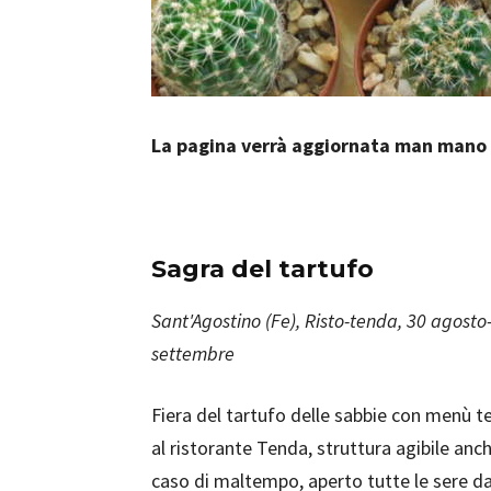
La pagina verrà aggiornata man mano 
Sagra del tartufo
Sant'Agostino (Fe), Risto-tenda, 30 agosto
settembre
Fiera del tartufo delle sabbie con menù t
al ristorante Tenda, struttura agibile anch
caso di maltempo, aperto tutte le sere da