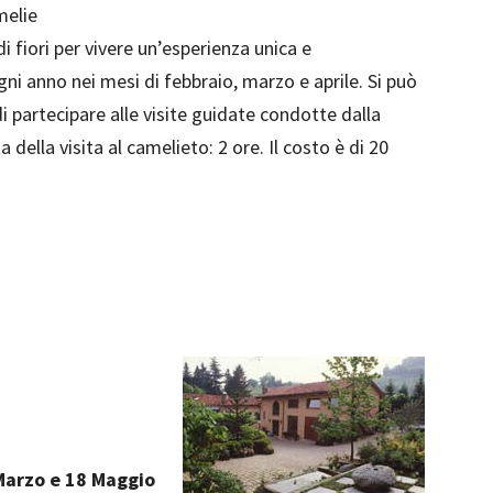
melie
di fiori per vivere un’esperienza unica e
gni anno nei mesi di febbraio, marzo e aprile. Si può
i partecipare alle visite guidate condotte dalla
 della visita al camelieto: 2 ore. Il costo è di 20
Marzo e 18 Maggio