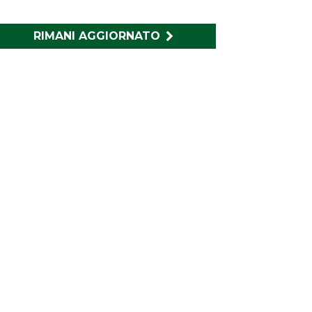
RIMANI AGGIORNATO