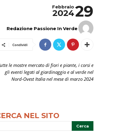
29
Febbraio
2024
Redazione Passione In Verde
Condividi
utte le mostre mercato di fiori e piante, i corsi e
gli eventi legati al giardinaggio e al verde nel
Nord-Ovest Italia nel mese di marzo 2024
CERCA NEL SITO