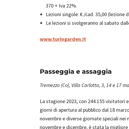
370 + Iva 22%.
Lezioni singole: €./cad. 35,00 (lezione di
Le lezioni si svolgeranno al sabato dalle
www.turingarden.it
Passeggia e assaggia
Tremezzo (Co), Villa Carlotta, 3, 14 e 17 m
La stagione 2023, con 244.155 visitatori 
giorni di apertura al pubblico dal 18 marzo
novembre e diverse giornate speciali nei 
novembre e dicembre, è stata la migliore 