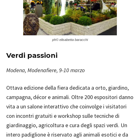
ph© elisabetta baracchi
Verdi passioni
Modena, Modenafiere, 9-10 marzo
Ottava edizione della fiera dedicata a orto, giardino,
campagna, décor e animali. Oltre 200 espositori danno
vita a un salone interattivo che coinvolge i visitatori
con incontri gratuiti e workshop sulle tecniche di
giardinaggio, agricoltura e cura degli spazi verdi. Un
intero padiglione è riservato agli animali esotici e da