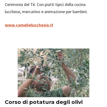
Cerimonia del Tè. Con piatti tipici della cucina
lucchese, mercatino e animazione per bambini.
www.camelielucchesia.it
Corso di potatura degli olivi