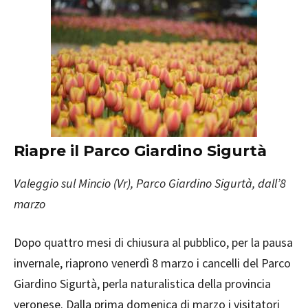
Riapre il Parco Giardino Sigurtà
Valeggio sul Mincio (Vr), Parco Giardino Sigurtà, dall’8
marzo
Dopo quattro mesi di chiusura al pubblico, per la pausa
invernale, riaprono venerdì 8 marzo i cancelli del Parco
Giardino Sigurtà, perla naturalistica della provincia
veronese. Dalla prima domenica di marzo i visitatori