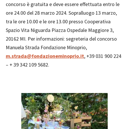
concorso è gratuita e deve essere effettuata entro le
ore 24.00 del 28 marzo 2024. Sopralluogo 13 marzo,
tra le ore 10.00 e le ore 13.00 presso Cooperativa
Spazio Vita Niguarda Piazza Ospedale Maggiore 3,
20162 MI. Per informazioni: segreteria del concorso
Manuela Strada Fondazione Minoprio,
m.strada@fondazioneminoprio.it
, +39 031 900 224
– + 39 342 109 5682.