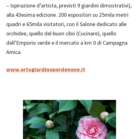
– Ispirazione d’artista, previsti 9 giardini dimostrativi),
alla 43esima edizione. 200 espositori su 25mila metri
quadri e 65mila visitatori, con il Salone dedicato alle
orchidee, quello del buon cibo (Cucinare), quello
dell’Emporio verde e il mercato a km 0 di Campagna
Amica.
www.ortogiardinopordenone.it