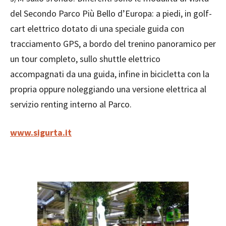
del Secondo Parco Più Bello d’Europa: a piedi, in golf-
cart elettrico dotato di una speciale guida con
tracciamento GPS, a bordo del trenino panoramico per
un tour completo, sullo shuttle elettrico
accompagnati da una guida, infine in bicicletta con la
propria oppure noleggiando una versione elettrica al
servizio renting interno al Parco.
www.sigurta.it