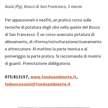
Assisi (Pg), Bosco di San Francesco, 3 marzo
Per appassionati e neofiti, un pratico corso sulle
tecniche di potatura degli olivi nella quiete del Bosco
di San Francesco. È un corso avanzato potatura di
allevamento, di riforma/ristrutturazione/risanamento
e attrezzature. Al mattino la parte teorica e al
pomeriggio la parte pratica. Si raccomanda di munirsi
di guanti. Prenotazione obbligatoria.
075/813157,
www.fondoambiente.it
,
faiboscoassisi@fondoambiente.it