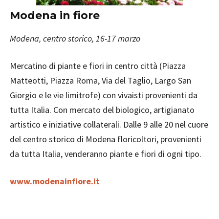
Modena in fiore
Modena, centro storico, 16-17 marzo
Mercatino di piante e fiori in centro città (Piazza
Matteotti, Piazza Roma, Via del Taglio, Largo San
Giorgio e le vie limitrofe) con vivaisti provenienti da
tutta Italia. Con mercato del biologico, artigianato
artistico e iniziative collaterali. Dalle 9 alle 20 nel cuore
del centro storico di Modena floricoltori, provenienti
da tutta Italia, venderanno piante e fiori di ogni tipo.
www.modenainfiore.it