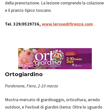
della prenotazione. La lezione comprende la colazione
e il pranzo tipico toscano.
Tel. 329/0529736,
www.lerosedifirenze.com
Ortogiardino
Pordenone, Fiera, 2-10 marzo
Mostra-mercato di giardinaggio, orticoltura, arredo
outdoor, e Festival di giardini (tema: Oltre lo sguardo