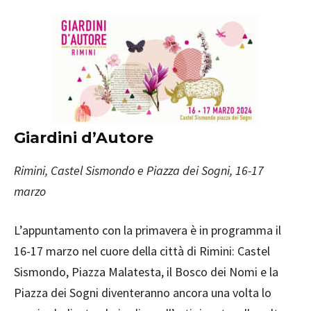
Giardini d’Autore
Rimini, Castel Sismondo e Piazza dei Sogni, 16-17
marzo
L’appuntamento con la primavera è in programma il
16-17 marzo nel cuore della città di Rimini: Castel
Sismondo, Piazza Malatesta, il Bosco dei Nomi e la
Piazza dei Sogni diventeranno ancora una volta lo