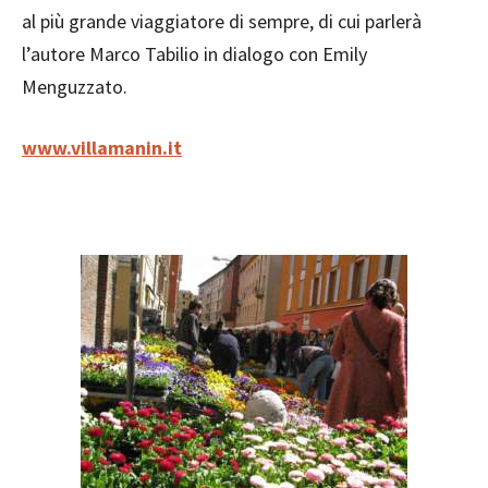
al più grande viaggiatore di sempre, di cui parlerà
l’autore Marco Tabilio in dialogo con Emily
Menguzzato.
www.villamanin.it