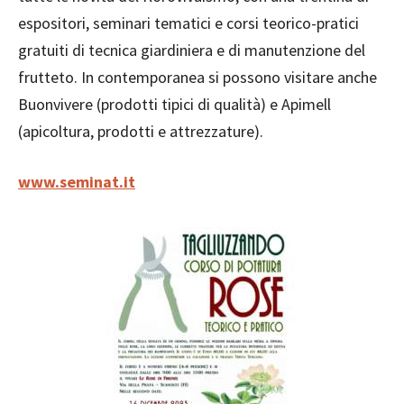
espositori, seminari tematici e corsi teorico-pratici
gratuiti di tecnica giardiniera e di manutenzione del
frutteto. In contemporanea si possono visitare anche
Buonvivere (prodotti tipici di qualità) e Apimell
(apicoltura, prodotti e attrezzature).
www.seminat.it