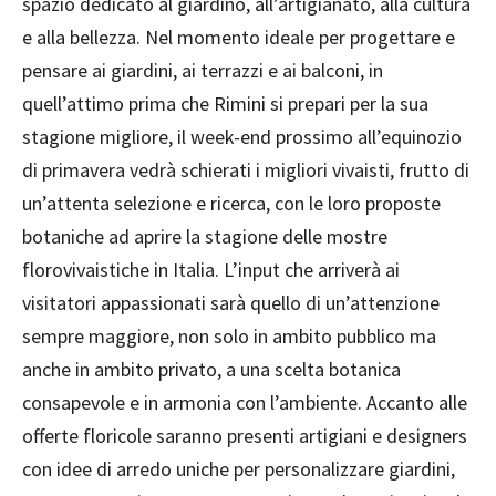
spazio dedicato al giardino, all’artigianato, alla cultura
e alla bellezza. Nel momento ideale per progettare e
pensare ai giardini, ai terrazzi e ai balconi, in
quell’attimo prima che Rimini si prepari per la sua
stagione migliore, il week-end prossimo all’equinozio
di primavera vedrà schierati i migliori vivaisti, frutto di
un’attenta selezione e ricerca, con le loro proposte
botaniche ad aprire la stagione delle mostre
florovivaistiche in Italia. L’input che arriverà ai
visitatori appassionati sarà quello di un’attenzione
sempre maggiore, non solo in ambito pubblico ma
anche in ambito privato, a una scelta botanica
consapevole e in armonia con l’ambiente. Accanto alle
offerte floricole saranno presenti artigiani e designers
con idee di arredo uniche per personalizzare giardini,