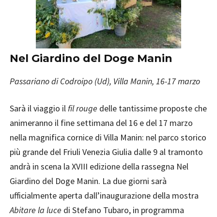
Nel Giardino del Doge Manin
Passariano di Codroipo (Ud), Villa Manin, 16-17 marzo
Sarà il viaggio il
fil rouge
delle tantissime proposte che
animeranno il fine settimana del 16 e del 17 marzo
nella magnifica cornice di Villa Manin: nel parco storico
più grande del Friuli Venezia Giulia dalle 9 al tramonto
andrà in scena la XVIII edizione della rassegna Nel
Giardino del Doge Manin. La due giorni sarà
ufficialmente aperta dall’inaugurazione della mostra
Abitare la luce
di Stefano Tubaro, in programma