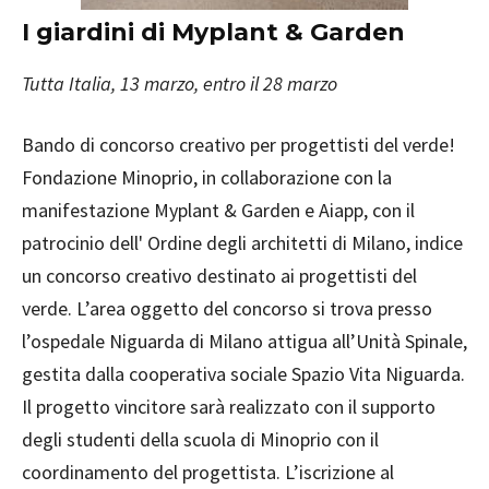
I giardini di Myplant & Garden
Tutta Italia, 13 marzo, entro il 28 marzo
Bando di concorso creativo per progettisti del verde!
Fondazione Minoprio, in collaborazione con la
manifestazione Myplant & Garden e Aiapp, con il
patrocinio dell' Ordine degli architetti di Milano, indice
un concorso creativo destinato ai progettisti del
verde. L’area oggetto del concorso si trova presso
l’ospedale Niguarda di Milano attigua all’Unità Spinale,
gestita dalla cooperativa sociale Spazio Vita Niguarda.
Il progetto vincitore sarà realizzato con il supporto
degli studenti della scuola di Minoprio con il
coordinamento del progettista. L’iscrizione al