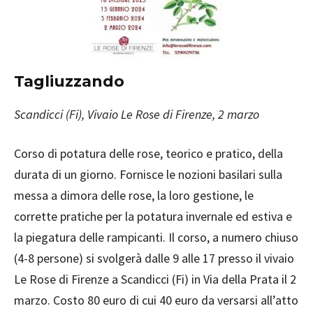
Tagliuzzando
Scandicci (Fi), Vivaio Le Rose di Firenze, 2 marzo
Corso di potatura delle rose, teorico e pratico, della
durata di un giorno. Fornisce le nozioni basilari sulla
messa a dimora delle rose, la loro gestione, le
corrette pratiche per la potatura invernale ed estiva e
la piegatura delle rampicanti. Il corso, a numero chiuso
(4-8 persone) si svolgerà dalle 9 alle 17 presso il vivaio
Le Rose di Firenze a Scandicci (Fi) in Via della Prata il 2
marzo. Costo 80 euro di cui 40 euro da versarsi all’atto