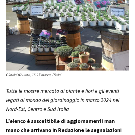
Giardini d'Autore, 16-17 marzo, Rimini.
Tutte le mostre mercato di piante e fiori e gli eventi
legati al mondo del giardinaggio in marzo 2024 nel
Nord-Est, Centro e Sud Italia
L’elenco è suscettibile di aggiornamenti man
mano che arrivano in Redazione le segnalazioni