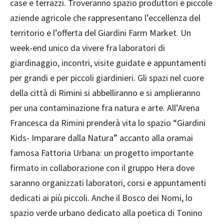
case e terrazzi. Troveranno spazio produttori e piccole
aziende agricole che rappresentano l’eccellenza del
territorio e l’offerta del Giardini Farm Market. Un
week-end unico da vivere fra laboratori di
giardinaggio, incontri, visite guidate e appuntamenti
per grandi e per piccoli giardinieri. Gli spazi nel cuore
della città di Rimini si abbelliranno e si amplieranno
per una contaminazione fra natura e arte. All’Arena
Francesca da Rimini prenderà vita lo spazio “Giardini
Kids- Imparare dalla Natura” accanto alla oramai
famosa Fattoria Urbana: un progetto importante
firmato in collaborazione con il gruppo Hera dove
saranno organizzati laboratori, corsi e appuntamenti
dedicati ai più piccoli. Anche il Bosco dei Nomi, lo
spazio verde urbano dedicato alla poetica di Tonino