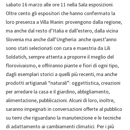
sabato 16 marzo alle ore 11 nella Sala esposizioni.
Oltre cento gli espositori che hanno confermato la
loro presenza a Villa Manin: provengono dalla regione,
ma anche dal resto d’Italia e dall’estero, dalla vicina
Slovenia ma anche dall’Ungheria: anche quest’anno
sono stati selezionati con cura e maestria da Lili
Soldatich, sempre attenta a proporre il meglio del
florovivaismo, e offriranno piante e fiori di ogni tipo,
dagli esemplari storici a quelli più recenti, ma anche
prodotti artigianali “naturali”: oggettistica, creazioni
per arredare la casa e il giardino, abbigliamento,
alimentazione, pubblicazioni. Alcuni di loro, inoltre,
saranno impegnati in conversazioni offerte al pubblico
su temi che riguardano la manutenzione e le tecniche
di adattamento ai cambiamenti climatici. Per i più