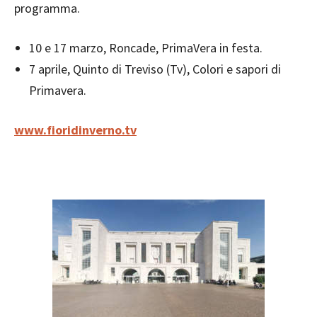
programma.
10 e 17 marzo, Roncade, PrimaVera in festa.
7 aprile, Quinto di Treviso (Tv), Colori e sapori di
Primavera.
www.fioridinverno.tv