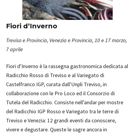
Fiori d’Inverno
Treviso e Provincia, Venezia e Provincia, 10 e 17 marzo,
7 aprile
Fiori d'Inverno è la rassegna gastronomica dedicata al
Radicchio Rosso di Treviso e al Variegato di
Castelfranco IGP, curata dall'Unpli Treviso, in
collaborazione con le Pro Loco ed il Consorzio di
Tutela del Radicchio. Consiste nell’andar per mostre
del Radicchio IGP Rosso e Variegato tra le terre di
Treviso e Venezia: 12 grandi eventi da conoscere,
vivere e degustare. Queste le sagre ancora in