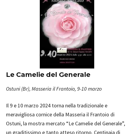
Le Camelie del Generale
Ostuni (Br), Masseria il Frantoio, 9-10 marzo
Il 9 e 10 marzo 2024 torna nella tradizionale e
meravigliosa cornice della Masseria il Frantoio di
Ostuni, la mostra mercato “Le Camelie del Generale”,
un graditissimo e tanto atteso ritorno. Centinaia di