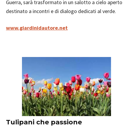
Guerra, sarà trasformato in un salotto a cielo aperto
destinato a incontri e di dialogo dedicati al verde.
www.giardinidautore.net
Tulipani che passione