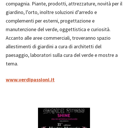
compagnia. Piante, prodotti, attrezzature, novità per il
giardino, l’orto, inoltre soluzioni d’arredo e
complementi per esterni, progettazione e
manutenzione del verde, oggettistica e curiosità.
Accanto alle aree commerciali, troveranno spazio
allestimenti di giardini a cura di architetti del
paesaggio, laboratori sulla cura del verde e mostre a
tema.
www.verdipassioni.it