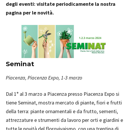
degli eventi: visitate periodicamente la nostra
pagina per le novità.
Seminat
Piacenza, Piacenza Expo, 1-3 marzo
Dal 1° al 3 marzo a Piacenza presso Piacenza Expo si
tiene Seminat, mostra mercato di piante, fiori e frutti
della terra: piante ornamentali e da frutto, sementi,
attrezzature e strumenti da lavoro per orti e giardini e
tutte le novità del florovivaismo, con una trentina di