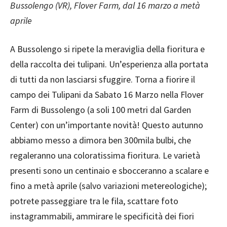
Bussolengo (VR), Flover Farm, dal 16 marzo a metà
aprile
A Bussolengo si ripete la meraviglia della fioritura e
della raccolta dei tulipani. Un’esperienza alla portata
di tutti da non lasciarsi sfuggire. Torna a fiorire il
campo dei Tulipani da Sabato 16 Marzo nella Flover
Farm di Bussolengo (a soli 100 metri dal Garden
Center) con un’importante novità! Questo autunno
abbiamo messo a dimora ben 300mila bulbi, che
regaleranno una coloratissima fioritura. Le varietà
presenti sono un centinaio e sbocceranno a scalare e
fino a metà aprile (salvo variazioni metereologiche);
potrete passeggiare tra le fila, scattare foto
instagrammabili, ammirare le specificità dei fiori