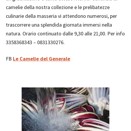
camelie della nostra collezione e le prelibatezze
culinarie della masseria vi attendono numerosi, per
trascorrere una splendida giornata immersi nella
natura. Orario continuato dalle 9,30 alle 21,00. Per info
3358368343 – 0831330276.
FB
Le Camelie del Generale