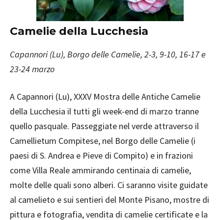
Camelie della Lucchesia
Capannori (Lu), Borgo delle Camelie, 2-3, 9-10, 16-17 e
23-24 marzo
A Capannori (Lu), XXXV Mostra delle Antiche Camelie
della Lucchesia il tutti gli week-end di marzo tranne
quello pasquale. Passeggiate nel verde attraverso il
Camellietum Compitese, nel Borgo delle Camelie (i
paesi di S. Andrea e Pieve di Compito) e in frazioni
come Villa Reale ammirando centinaia di camelie,
molte delle quali sono alberi. Ci saranno visite guidate
al camelieto e sui sentieri del Monte Pisano, mostre di
pittura e fotografia, vendita di camelie certificate e la