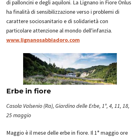
di palloncini e degli aquiloni. La Lignano in Fiore Onlus
ha finalità di sensibilizzazione verso i problemi di
carattere sociosanitario e di solidarietà con
particolare attenzione al mondo dell'infanzia.
www.lignanosabbiadoro.com
Erbe in fiore
Casola Valsenio (Ra), Giardino delle Erbe, 1°, 4, 11, 18,
25 maggio
Maggio è il mese delle erbe in fiore. Il 1° maggio ore