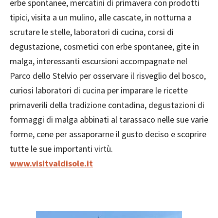
erbe spontanee, mercatini di primavera con prodotti
tipici, visita a un mulino, alle cascate, in notturna a
scrutare le stelle, laboratori di cucina, corsi di
degustazione, cosmetici con erbe spontanee, gite in
malga, interessanti escursioni accompagnate nel
Parco dello Stelvio per osservare il risveglio del bosco,
curiosi laboratori di cucina per imparare le ricette
primaverili della tradizione contadina, degustazioni di
formaggi di malga abbinati al tarassaco nelle sue varie
forme, cene per assaporarne il gusto deciso e scoprire
tutte le sue importanti virtù.
www.visitvaldisole.it