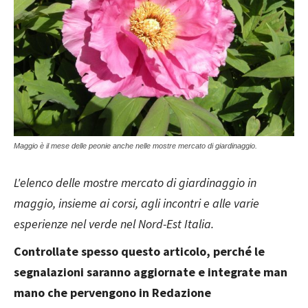
Maggio è il mese delle peonie anche nelle mostre mercato di giardinaggio.
L'elenco delle mostre mercato di giardinaggio in
maggio, insieme ai corsi, agli incontri e alle varie
esperienze nel verde nel Nord-Est Italia.
Controllate spesso questo articolo, perché le
segnalazioni saranno aggiornate e integrate man
mano che pervengono in Redazione