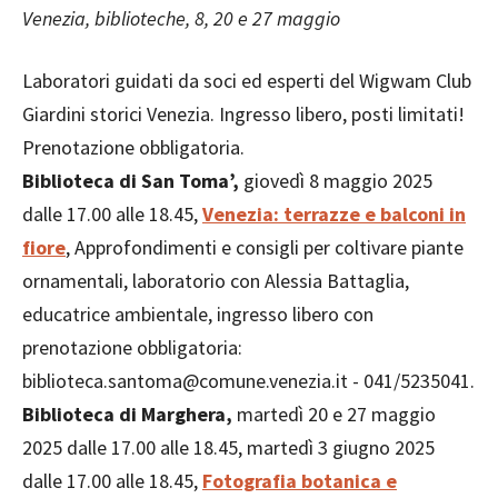
Venezia, biblioteche, 8, 20 e 27 maggio
Laboratori guidati da soci ed esperti del Wigwam Club
Giardini storici Venezia. Ingresso libero, posti limitati!
Prenotazione obbligatoria.
Biblioteca di San Toma’,
giovedì 8 maggio 2025
dalle 17.00 alle 18.45,
Venezia: terrazze e balconi in
fiore
, Approfondimenti e consigli per coltivare piante
ornamentali, laboratorio con Alessia Battaglia,
educatrice ambientale, ingresso libero con
prenotazione obbligatoria:
biblioteca.santoma@comune.venezia.it - 041/5235041.
Biblioteca di Marghera,
martedì 20 e 27 maggio
2025 dalle 17.00 alle 18.45, martedì 3 giugno 2025
dalle 17.00 alle 18.45,
Fotografia botanica e