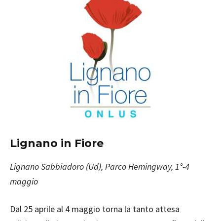
Lignano in Fiore
Lignano Sabbiadoro
(Ud), Parco Hemingway, 1°-4
maggio
Dal 25 aprile al 4 maggio torna la tanto attesa