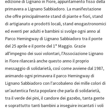
edizione di Lignano in Fiore, appuntamento fisso della
primavera a Lignano Sabbiadoro. La manifestazione
che offre principalmente stand di piante e fiori, stand
di artigianato e prodotti locali, stand enogastronomici
ed eventi per adulti e bambini si svolge ogni anno al
Parco Hemingway di Lignano Sabbiadoro tra il ponte
del 25 aprile e il ponte del 1° Maggio. Grazie
all'impegno dei suoi volontari, l’Associazione Lignano
in Fiore rilancerà anche questo anno il proprio
messaggio di solidarietà, così come avviene dal 1987,
animando ogni primavera il parco Hemingway di
Lignano Sabbiadoro con l'arcobaleno dei mille colori di
un'autentica festa popolare che parla di solidarietà,
tra il verde dei pini, il candore dei gazebo, tanta gente
e soprattutto tanti bambini a inseguire incantati i voli