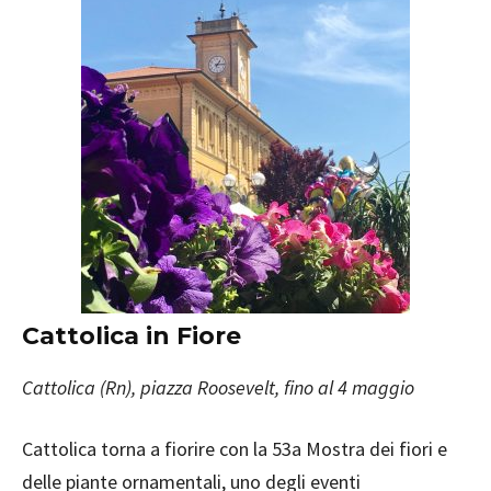
Cattolica in Fiore
Cattolica (Rn), piazza Roosevelt, fino al 4 maggio
Cattolica torna a fiorire con la 53a Mostra dei fiori e
delle piante ornamentali, uno degli eventi