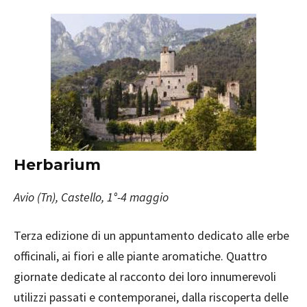
Herbarium
Avio (Tn), Castello, 1°-4 maggio
Terza edizione di un appuntamento dedicato alle erbe
officinali, ai fiori e alle piante aromatiche. Quattro
giornate dedicate al racconto dei loro innumerevoli
utilizzi passati e contemporanei, dalla riscoperta delle