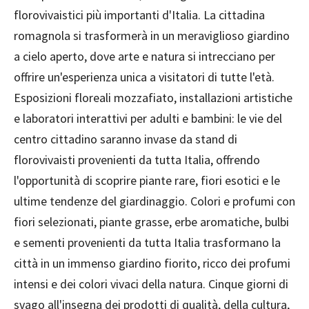
florovivaistici più importanti d'Italia. La cittadina
romagnola si trasformerà in un meraviglioso giardino
a cielo aperto, dove arte e natura si intrecciano per
offrire un'esperienza unica a visitatori di tutte l'età.
Esposizioni floreali mozzafiato, installazioni artistiche
e laboratori interattivi per adulti e bambini: le vie del
centro cittadino saranno invase da stand di
florovivaisti provenienti da tutta Italia, offrendo
l'opportunità di scoprire piante rare, fiori esotici e le
ultime tendenze del giardinaggio. Colori e profumi con
fiori selezionati, piante grasse, erbe aromatiche, bulbi
e sementi provenienti da tutta Italia trasformano la
città in un immenso giardino fiorito, ricco dei profumi
intensi e dei colori vivaci della natura. Cinque giorni di
svago all'insegna dei prodotti di qualità, della cultura,