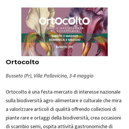
Ortocolto
Busseto (Pr), Villa Pallavicino, 3-4 maggio
Ortocolto è una festa-mercato di interesse nazionale
sulla biodiversità agro-alimentare e culturale che mira
a valorizzare articoli di qualità offrendo collezioni di
piante rare e ortaggi della biodiversità; crea occasioni
di scambio semi, ospita attività gastronomiche di