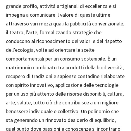
grande profilo, attività artigianali di eccellenza e si
impegna a comunicare il valore di queste ultime
attraverso vari mezzi quali la pubblicità convenzionale,
il teatro, l’arte, formalizzando strategie che
conducono al riconoscimento dei valori e del rispetto
dell’ecologia, volte ad orientare le scelte
comportamentali per un consumo sostenibile. È un
matrimonio combinato tra prodotti della biodiversità,
recupero di tradizioni e sapienze contadine rielaborate
con spirito innovativo, applicazione delle tecnologie
per un uso più attento delle risorse disponibili, cultura,
arte, salute, tutto ciò che contribuisce a un migliore
benessere individuale e collettivo. Un polinomio che
sta generando un rinnovato desiderio di equilibrio,
quel punto dove passioni e conoscenze si incontrano