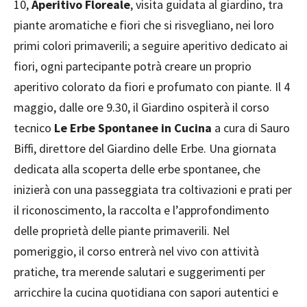
10,
Aperitivo Floreale
, visita guidata al giardino, tra
piante aromatiche e fiori che si risvegliano, nei loro
primi colori primaverili; a seguire aperitivo dedicato ai
fiori, ogni partecipante potrà creare un proprio
aperitivo colorato da fiori e profumato con piante. Il 4
maggio, dalle ore 9.30, il Giardino ospiterà il corso
tecnico
Le Erbe Spontanee in Cucina
a cura di Sauro
Biffi, direttore del Giardino delle Erbe. Una giornata
dedicata alla scoperta delle erbe spontanee, che
inizierà con una passeggiata tra coltivazioni e prati per
il riconoscimento, la raccolta e l’approfondimento
delle proprietà delle piante primaverili. Nel
pomeriggio, il corso entrerà nel vivo con attività
pratiche, tra merende salutari e suggerimenti per
arricchire la cucina quotidiana con sapori autentici e