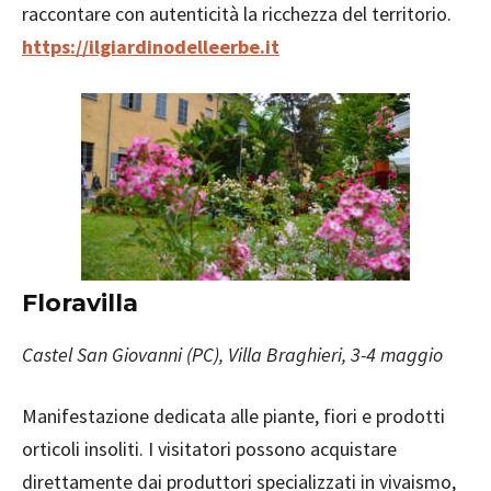
raccontare con autenticità la ricchezza del territorio.
https://ilgiardinodelleerbe.it
Floravilla
Castel San Giovanni (PC), Villa Braghieri, 3-4 maggio
Manifestazione dedicata alle piante, fiori e prodotti
orticoli insoliti. I visitatori possono acquistare
direttamente dai produttori specializzati in vivaismo,