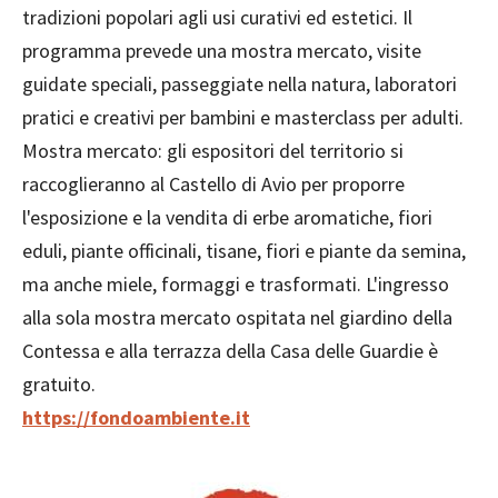
tradizioni popolari agli usi curativi ed estetici. Il
programma prevede una mostra mercato, visite
guidate speciali, passeggiate nella natura, laboratori
pratici e creativi per bambini e masterclass per adulti.
Mostra mercato: gli espositori del territorio si
raccoglieranno al Castello di Avio per proporre
l'esposizione e la vendita di erbe aromatiche, fiori
eduli, piante officinali, tisane, fiori e piante da semina,
ma anche miele, formaggi e trasformati. L'ingresso
alla sola mostra mercato ospitata nel giardino della
Contessa e alla terrazza della Casa delle Guardie è
gratuito.
https://fondoambiente.it