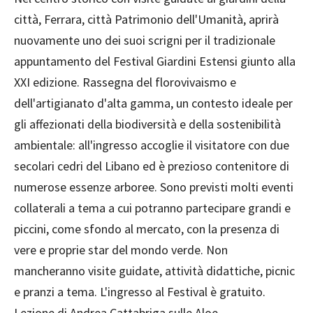
città, Ferrara, città Patrimonio dell'Umanità, aprirà
nuovamente uno dei suoi scrigni per il tradizionale
appuntamento del Festival Giardini Estensi giunto alla
XXI edizione. Rassegna del florovivaismo e
dell'artigianato d'alta gamma, un contesto ideale per
gli affezionati della biodiversità e della sostenibilità
ambientale: all'ingresso accoglie il visitatore con due
secolari cedri del Libano ed è prezioso contenitore di
numerose essenze arboree. Sono previsti molti eventi
collaterali a tema a cui potranno partecipare grandi e
piccini, come sfondo al mercato, con la presenza di
vere e proprie star del mondo verde. Non
mancheranno visite guidate, attività didattiche, picnic
e pranzi a tema. L'ingresso al Festival è gratuito.
Lezione di Andrea Cattabriga sulle Aloe.