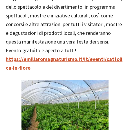
dello spettacolo e del divertimento: in programma
spettacoli, mostre e iniziative culturali, così come
concorsi e altre attrazioni per tutti i visitatori, mostre
e degustazioni di prodotti locali, che renderanno
questa manifestazione una vera festa dei sensi.
Evento gratuito e aperto a tutti!
https://emiliaromagnaturismo.it/it/eventi/cattoli
ca-in-fiore