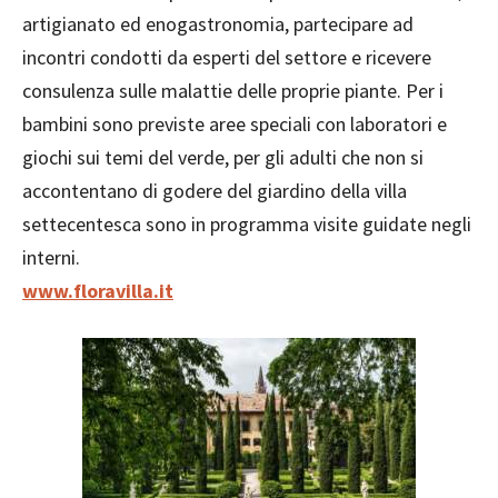
artigianato ed enogastronomia, partecipare ad
incontri condotti da esperti del settore e ricevere
consulenza sulle malattie delle proprie piante. Per i
bambini sono previste aree speciali con laboratori e
giochi sui temi del verde, per gli adulti che non si
accontentano di godere del giardino della villa
settecentesca sono in programma visite guidate negli
interni.
www.floravilla.it