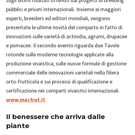
sugli ultimi risultati ottenuti dai progetti di breeding
pubblici e privati internazionali. Insieme ai maggiori
esperti, breeders ed editori mondiali, vengono
presentate le ultime novità del comparto in fatto di
innovazioni sulle varietà di actinidia, agrumi, drupacee
e pomacee. Il secondo evento riguarda due Tavole
rotonde sulle moderne tecnologie applicate alla
produzione vivaistica, sulle nuove formule di gestione
commerciale delle innovazioni varietali nella filiera
orto-frutticola e sui processi di qualificazione e
certificazione nei comparti vivaistici internazionali.
www.macfrut.it
Il benessere che arriva dalle
piante