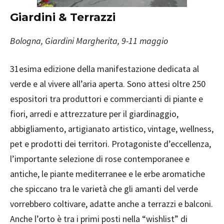
Giardini & Terrazzi
Bologna, Giardini Margherita, 9-11 maggio
31esima edizione della manifestazione dedicata al
verde e al vivere all’aria aperta. Sono attesi oltre 250
espositori tra produttori e commercianti di piante e
fiori, arredi e attrezzature per il giardinaggio,
abbigliamento, artigianato artistico, vintage, wellness,
pet e prodotti dei territori. Protagoniste d’eccellenza,
l’importante selezione di rose contemporanee e
antiche, le piante mediterranee e le erbe aromatiche
che spiccano tra le varietà che gli amanti del verde
vorrebbero coltivare, adatte anche a terrazzi e balconi.
Anche l’orto è tra i primi posti nella “wishlist” di