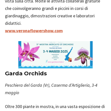
vista sulla città. Molte le attività collaterali gratuite
che coinvolgeranno grandi e piccini in corsi di
giardinaggio, dimostrazioni creative e laboratori
didattici.
www.veronaflowershow.com
Garda Orchids
Peschiera del Garda (Vr
), Caserma d’Artiglieria, 3-4
maggio
Oltre 300 piante in mostra, in una vasta esposizione di