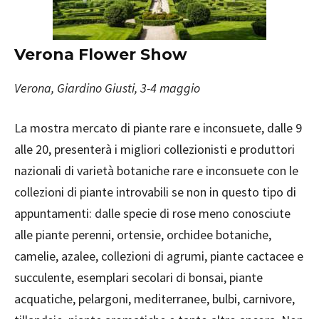
Verona Flower Show
Verona, Giardino Giusti, 3-4 maggio
La mostra mercato di piante rare e inconsuete, dalle 9
alle 20, presenterà i migliori collezionisti e produttori
nazionali di varietà botaniche rare e inconsuete con le
collezioni di piante introvabili se non in questo tipo di
appuntamenti: dalle specie di rose meno conosciute
alle piante perenni, ortensie, orchidee botaniche,
camelie, azalee, collezioni di agrumi, piante cactacee e
succulente, esemplari secolari di bonsai, piante
acquatiche, pelargoni, mediterranee, bulbi, carnivore,