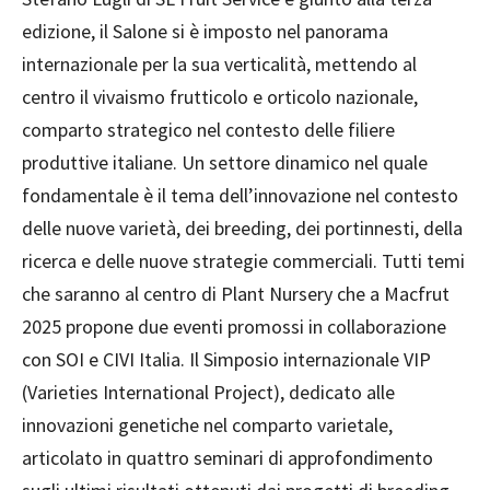
edizione, il Salone si è imposto nel panorama
internazionale per la sua verticalità, mettendo al
centro il vivaismo frutticolo e orticolo nazionale,
comparto strategico nel contesto delle filiere
produttive italiane. Un settore dinamico nel quale
fondamentale è il tema dell’innovazione nel contesto
delle nuove varietà, dei breeding, dei portinnesti, della
ricerca e delle nuove strategie commerciali. Tutti temi
che saranno al centro di Plant Nursery che a Macfrut
2025 propone due eventi promossi in collaborazione
con SOI e CIVI Italia. Il Simposio internazionale VIP
(Varieties International Project), dedicato alle
innovazioni genetiche nel comparto varietale,
articolato in quattro seminari di approfondimento