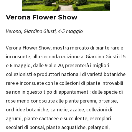
Verona Flower Show
Verona, Giardino Giusti, 4-5 maggio
Verona Flower Show, mostra mercato di piante rare e
inconsuete, alla seconda edizione al Giardino Giusti il 5
e 6 maggio, dalle 9 alle 20, presenterà i migliori
collezionisti e produttori nazionali di varietà botaniche
rare e inconsuete con le collezioni di piante introvabili
se non in questo tipo di appuntamenti: dalle specie di
rose meno conosciute alle piante perenni, ortensie,
orchidee botaniche, camelie, azalee, collezioni di
agrumi, piante cactacee e succulente, esemplari
secolari di bonsai, piante acquatiche, pelargoni,