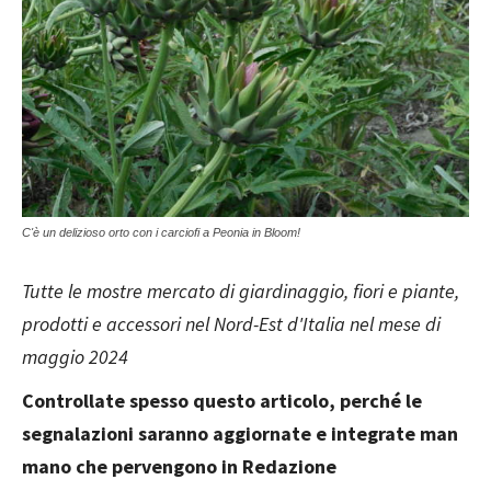
C'è un delizioso orto con i carciofi a Peonia in Bloom!
Tutte le mostre mercato di giardinaggio, fiori e piante,
prodotti e accessori nel Nord-Est d'Italia nel mese di
maggio 2024
Controllate spesso questo articolo, perché le
segnalazioni saranno aggiornate e integrate man
mano che pervengono in Redazione