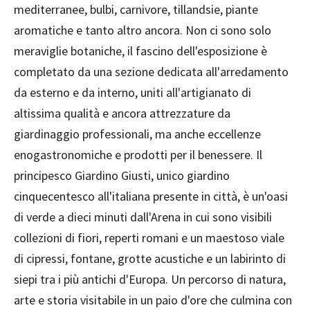
mediterranee, bulbi, carnivore, tillandsie, piante
aromatiche e tanto altro ancora. Non ci sono solo
meraviglie botaniche, il fascino dell'esposizione è
completato da una sezione dedicata all'arredamento
da esterno e da interno, uniti all'artigianato di
altissima qualità e ancora attrezzature da
giardinaggio professionali, ma anche eccellenze
enogastronomiche e prodotti per il benessere. Il
principesco Giardino Giusti, unico giardino
cinquecentesco all'italiana presente in città, è un'oasi
di verde a dieci minuti dall'Arena in cui sono visibili
collezioni di fiori, reperti romani e un maestoso viale
di cipressi, fontane, grotte acustiche e un labirinto di
siepi tra i più antichi d'Europa. Un percorso di natura,
arte e storia visitabile in un paio d'ore che culmina con