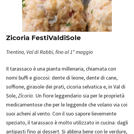
Zicoria FestiValdiSole
Trentino, Val di Rabbi, fino al 1° maggio
Il tarassaco è una pianta millenaria, chiamata con
nomi buffi e giocosi: dente di leone, dente di cane,
soffione, girasole dei prati, cicoria selvatica e, in Val di
Sole,
Zìcoria
. Un fiore leggendario sia per le proprietà
medicamentose che per le leggende che volano via coi
suoi acheni al vento. Con il suo sapore lievemente
speziato, il tarassaco è molto utilizzato in cucina: dagli
antipasti fino ai dessert. Si abbina bene con le verdure,