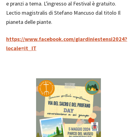
e pranzi a tema. L'ingresso al Festival è gratuito.
Lectio magistralis di Stefano Mancuso dal titolo Il
pianeta delle piante.
https://www.facebook.com/giardiniestensi2024?
locale=it_IT