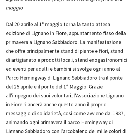
maggio
Dal 20 aprile al 1° maggio torna la tanto attesa
edizione di Lignano in Fiore, appuntamento fisso della
primavera a Lignano Sabbiadoro. La manifestazione
che offre principalmente stand di piante e fiori, stand
di artigianato e prodotti locali, stand enogastronomici
ed eventi per adulti e bambini si svolge ogni anno al
Parco Hemingway di Lignano Sabbiadoro tra il ponte
del 25 aprile e il ponte del 1° Maggio. Grazie
all'impegno dei suoi volontari, l’Associazione Lignano
in Fiore rilancerà anche questo anno il proprio
messaggio di solidarietà, così come avviene dal 1987,
animando ogni primavera il parco Hemingway di
Lignano Sabbiadoro con l'arcobaleno dei mille colori di