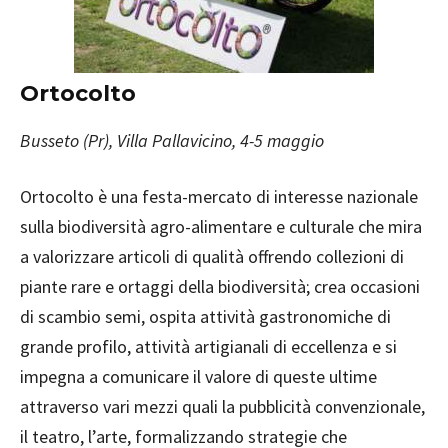
Ortocolto
Busseto (Pr), Villa Pallavicino, 4-5 maggio
Ortocolto è una festa-mercato di interesse nazionale
sulla biodiversità agro-alimentare e culturale che mira
a valorizzare articoli di qualità offrendo collezioni di
piante rare e ortaggi della biodiversità; crea occasioni
di scambio semi, ospita attività gastronomiche di
grande profilo, attività artigianali di eccellenza e si
impegna a comunicare il valore di queste ultime
attraverso vari mezzi quali la pubblicità convenzionale,
il teatro, l’arte, formalizzando strategie che