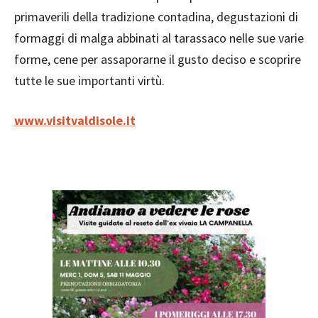
primaverili della tradizione contadina, degustazioni di
formaggi di malga abbinati al tarassaco nelle sue varie
forme, cene per assaporarne il gusto deciso e scoprire
tutte le sue importanti virtù.
www.visitvaldisole.it