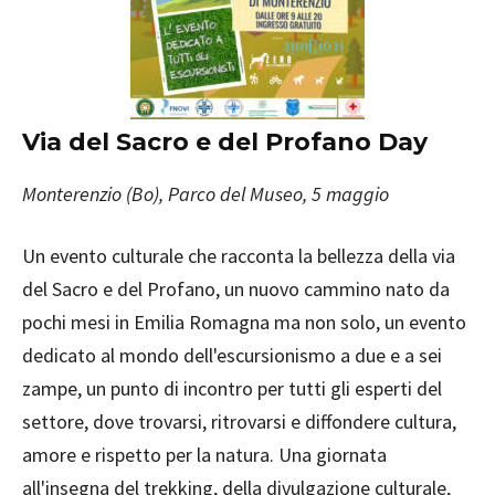
Via del Sacro e del Profano Day
Monterenzio (Bo
), Parco del Museo, 5 maggio
Un evento culturale che racconta la bellezza della via
del Sacro e del Profano, un nuovo cammino nato da
pochi mesi in Emilia Romagna ma non solo, un evento
dedicato al mondo dell'escursionismo a due e a sei
zampe, un punto di incontro per tutti gli esperti del
settore, dove trovarsi, ritrovarsi e diffondere cultura,
amore e rispetto per la natura. Una giornata
all'insegna del trekking, della divulgazione culturale,