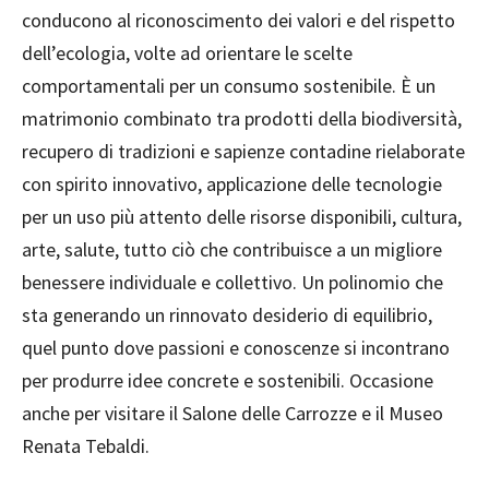
conducono al riconoscimento dei valori e del rispetto
dell’ecologia, volte ad orientare le scelte
comportamentali per un consumo sostenibile. È un
matrimonio combinato tra prodotti della biodiversità,
recupero di tradizioni e sapienze contadine rielaborate
con spirito innovativo, applicazione delle tecnologie
per un uso più attento delle risorse disponibili, cultura,
arte, salute, tutto ciò che contribuisce a un migliore
benessere individuale e collettivo. Un polinomio che
sta generando un rinnovato desiderio di equilibrio,
quel punto dove passioni e conoscenze si incontrano
per produrre idee concrete e sostenibili. Occasione
anche per visitare il Salone delle Carrozze e il Museo
Renata Tebaldi.