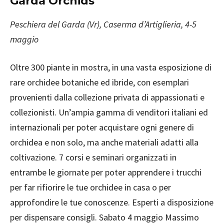
Garda Orchids
Peschiera del Garda (Vr
), Caserma d’Artiglieria, 4-5
maggio
Oltre 300 piante in mostra, in una vasta esposizione di
rare orchidee botaniche ed ibride, con esemplari
provenienti dalla collezione privata di appassionati e
collezionisti. Un’ampia gamma di venditori italiani ed
internazionali per poter acquistare ogni genere di
orchidea e non solo, ma anche materiali adatti alla
coltivazione. 7 corsi e seminari organizzati in
entrambe le giornate per poter apprendere i trucchi
per far rifiorire le tue orchidee in casa o per
approfondire le tue conoscenze. Esperti a disposizione
per dispensare consigli. Sabato 4 maggio Massimo