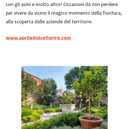
con gli asini e molto altro! Occasioni da non perdere
per vivere da vicino il magico momento della fioritura,
alla scoperta delle aziende del territorio.
www.apriledolcefiorire.com