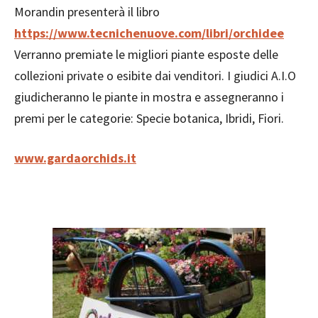
Morandin presenterà il libro
https://www.tecnichenuove.com/libri/orchidee
Verranno premiate le migliori piante esposte delle
collezioni private o esibite dai venditori. I giudici A.I.O
giudicheranno le piante in mostra e assegneranno i
premi per le categorie: Specie botanica, Ibridi, Fiori.
www.gardaorchids.it