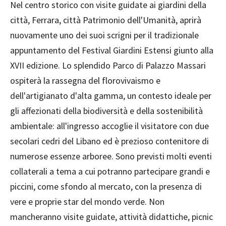
Nel centro storico con visite guidate ai giardini della
città, Ferrara, città Patrimonio dell'Umanità, aprirà
nuovamente uno dei suoi scrigni per il tradizionale
appuntamento del Festival Giardini Estensi giunto alla
XVII edizione. Lo splendido Parco di Palazzo Massari
ospiterà la rassegna del florovivaismo e
dell'artigianato d'alta gamma, un contesto ideale per
gli affezionati della biodiversità e della sostenibilità
ambientale: all'ingresso accoglie il visitatore con due
secolari cedri del Libano ed è prezioso contenitore di
numerose essenze arboree. Sono previsti molti eventi
collaterali a tema a cui potranno partecipare grandi e
piccini, come sfondo al mercato, con la presenza di
vere e proprie star del mondo verde. Non
mancheranno visite guidate, attività didattiche, picnic