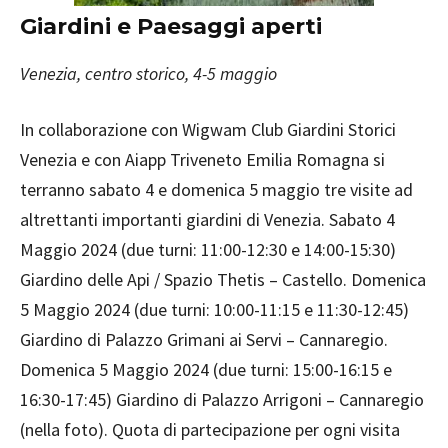
Giardini e Paesaggi aperti
Venezia, centro storico, 4-5 maggio
In collaborazione con Wigwam Club Giardini Storici
Venezia e con Aiapp Triveneto Emilia Romagna si
terranno sabato 4 e domenica 5 maggio tre visite ad
altrettanti importanti giardini di Venezia. Sabato 4
Maggio 2024 (due turni: 11:00-12:30 e 14:00-15:30)
Giardino delle Api / Spazio Thetis – Castello. Domenica
5 Maggio 2024 (due turni: 10:00-11:15 e 11:30-12:45)
Giardino di Palazzo Grimani ai Servi – Cannaregio.
Domenica 5 Maggio 2024 (due turni: 15:00-16:15 e
16:30-17:45) Giardino di Palazzo Arrigoni – Cannaregio
(nella foto). Quota di partecipazione per ogni visita