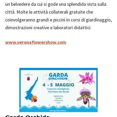
un belvedere da cui si gode una splendida vista sulla
città. Molte le attività collaterali gratuite che
coinvolgeranno grandi e piccini in corsi di giardinaggio,
dimostrazioni creative e laboratori didattici.
www.veronaflowershow.com