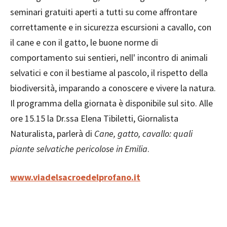
seminari gratuiti aperti a tutti su come affrontare
correttamente e in sicurezza escursioni a cavallo, con
il cane e con il gatto, le buone norme di
comportamento sui sentieri, nell' incontro di animali
selvatici e con il bestiame al pascolo, il rispetto della
biodiversità, imparando a conoscere e vivere la natura.
Il programma della giornata è disponibile sul sito. Alle
ore 15.15 la Dr.ssa Elena Tibiletti, Giornalista
Naturalista, parlerà di
Cane, gatto, cavallo: quali
piante selvatiche pericolose in Emilia
.
www.viadelsacroedelprofano.it