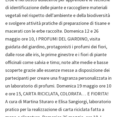
di identificazione delle piante e raccogliere materiali
vegetali nel rispetto dell'ambiente e della biodiversità
e svolgere attività pratiche di preparazione di tisane e
macerati con le erbe raccolte. Domenica 12 e 26
maggio ore 10, I PROFUMI DEL GIARDINO, visita
guidata del giardino, protagonisti i profumi dei fiori,
dalle rose alle iris, le prime ginestre e i fiori di piante
officinali come salvia e timo; note alte medie e basse
scoperte grazie alle essenze messe a disposizione dei
partecipanti per creare una fragranza personalizzata in
un laboratorio di profumi. Domenica 19 maggio ore 10
e ore 15, CARTA RICICLATA, COLORATA… E FIORITA!
A cura di Martina Sturaro e Elisa Sangiorgi, laboratorio
pratico per la realizzazione di carta riciclata fatta a