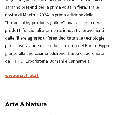
saranno presenti per la prima volta in fiera. Tra le
novità di Macfrut 2024: la prima edizione della
“botanical by-products gallery”, una rassegna dei
prodotti funzionali altamente innovativi provenienti
dalle filiere agrarie; un’area dedicata alle tecnologie
per la lavorazione delle erbe; il ritorno del Forum Fippo
giunto alla undicesima edizione. L’area è coordinata
da FIPPO, Erboristeria Domani e Cannamela.
www.macfrut.it
Arte & Natura