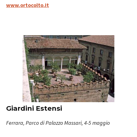
www.ortocolto.it
Giardini Estensi
Ferrara, Parco di Palazzo Massari, 4-5 maggio