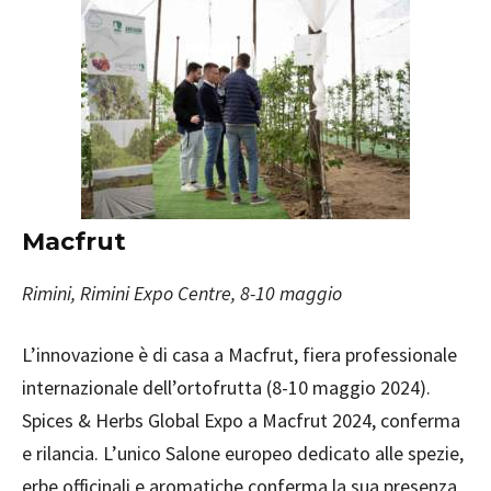
Macfrut
Rimini, Rimini Expo Centre, 8-10 maggio
L’innovazione è di casa a Macfrut, fiera professionale
internazionale dell’ortofrutta (8-10 maggio 2024).
Spices & Herbs Global Expo a Macfrut 2024, conferma
e rilancia. L’unico Salone europeo dedicato alle spezie,
erbe officinali e aromatiche conferma la sua presenza