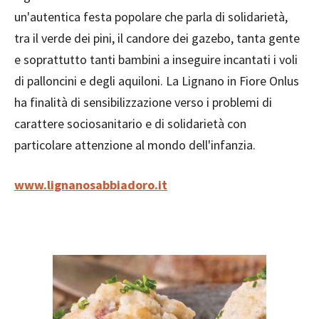
un'autentica festa popolare che parla di solidarietà,
tra il verde dei pini, il candore dei gazebo, tanta gente
e soprattutto tanti bambini a inseguire incantati i voli
di palloncini e degli aquiloni. La Lignano in Fiore Onlus
ha finalità di sensibilizzazione verso i problemi di
carattere sociosanitario e di solidarietà con
particolare attenzione al mondo dell'infanzia.
www.lignanosabbiadoro.it