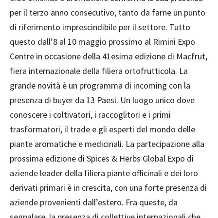
per il terzo anno consecutivo, tanto da farne un punto
di riferimento imprescindibile per il settore. Tutto
questo dall’8 al 10 maggio prossimo al Rimini Expo
Centre in occasione della 41esima edizione di Macfrut,
fiera internazionale della filiera ortofrutticola. La
grande novità è un programma di incoming con la
presenza di buyer da 13 Paesi. Un luogo unico dove
conoscere i coltivatori, i raccoglitori e i primi
trasformatori, il trade e gli esperti del mondo delle
piante aromatiche e medicinali. La partecipazione alla
prossima edizione di Spices & Herbs Global Expo di
aziende leader della filiera piante officinali e dei loro
derivati primari è in crescita, con una forte presenza di
aziende provenienti dall’estero. Fra queste, da
segnalare, la presenza di collettive internazionali che