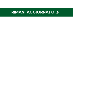
RIMANI AGGIORNATO