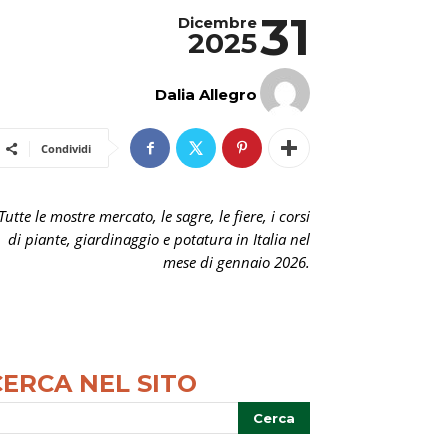
31
Dicembre
2025
Dalia Allegro
Condividi
Tutte le mostre mercato, le sagre, le fiere, i corsi
di piante, giardinaggio e potatura in Italia nel
mese di gennaio 2026.
CERCA NEL SITO