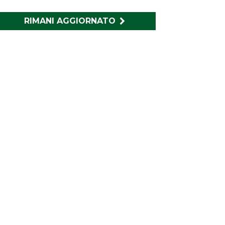
RIMANI AGGIORNATO