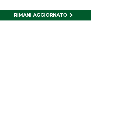
RIMANI AGGIORNATO