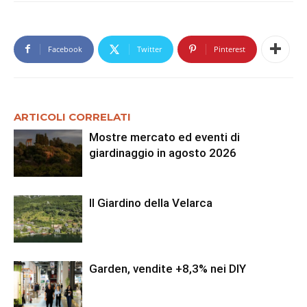
Facebook
Twitter
Pinterest
ARTICOLI CORRELATI
Mostre mercato ed eventi di
giardinaggio in agosto 2026
Il Giardino della Velarca
Garden, vendite +8,3% nei DIY