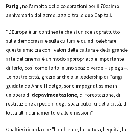
Parigi
, nell'ambito delle celebrazioni per il 70esimo
anniversario del gemellaggio tra le due Capitali.
"L'Europa è un continente che si unisce soprattutto
sulla democrazia e sulla cultura e quindi celebrare
questa amicizia con i valori della cultura e della grande
arte del cinema è un modo appropriato e importante
di farlo, così come farlo in uno spazio verde – spiega –.
Le nostre città, grazie anche alla leadership di Parigi
guidata da Anne Hidalgo, sono impegnatissime in
un'opera di
depavimentazione
, di forestazione, di
restituzione ai pedoni degli spazi pubblici della città, di
lotta all'inquinamento e alle emissioni".
Gualtieri ricorda che "l'ambiente, la cultura, l'equità, la