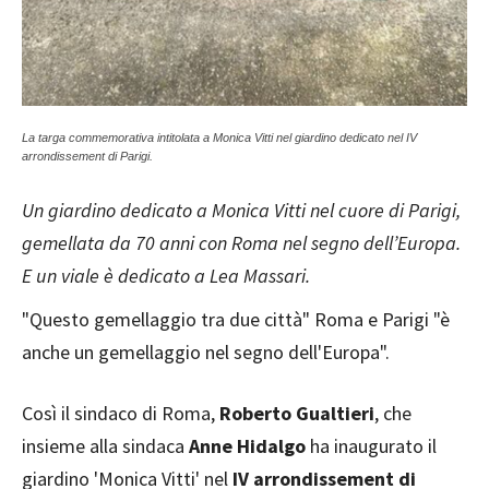
La targa commemorativa intitolata a Monica Vitti nel giardino dedicato nel IV
arrondissement di Parigi.
Un giardino dedicato a Monica Vitti nel cuore di Parigi,
gemellata da 70 anni con Roma nel segno dell’Europa.
E un viale è dedicato a Lea Massari.
"Questo gemellaggio tra due città" Roma e Parigi "è
anche un gemellaggio nel segno dell'Europa".
Così il sindaco di Roma,
Roberto Gualtieri
, che
insieme alla sindaca
Anne Hidalgo
ha inaugurato il
giardino 'Monica Vitti' nel
IV arrondissement di