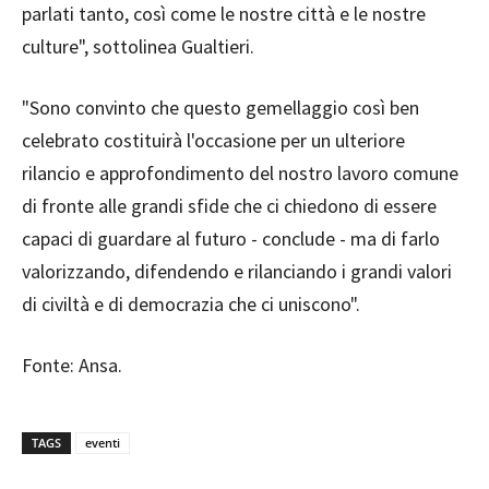
parlati tanto, così come le nostre città e le nostre
culture", sottolinea Gualtieri.
"Sono convinto che questo gemellaggio così ben
celebrato costituirà l'occasione per un ulteriore
rilancio e approfondimento del nostro lavoro comune
di fronte alle grandi sfide che ci chiedono di essere
capaci di guardare al futuro - conclude - ma di farlo
valorizzando, difendendo e rilanciando i grandi valori
di civiltà e di democrazia che ci uniscono".
Fonte: Ansa.
TAGS
eventi