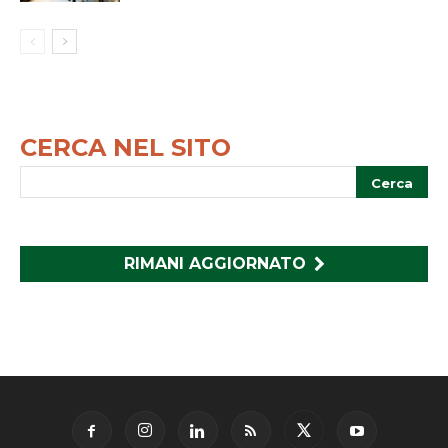
CERCA NEL SITO
RIMANI AGGIORNATO