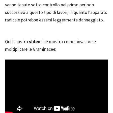
vanno tenute sotto controllo nel primo periodo
successivo a questo tipo di lavori, in quanto l'apparato
radicale potrebbe essersi leggermente danneggiato.
Qui il nostro
video
che mostra come rinvasare e
moltiplicare le Graminacee: