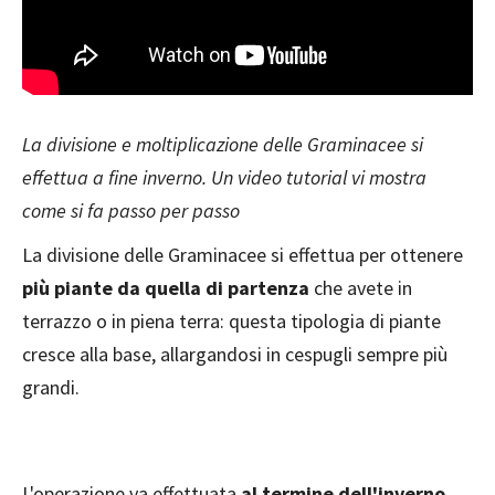
La divisione e moltiplicazione delle Graminacee si
effettua a fine inverno. Un video tutorial vi mostra
come si fa passo per passo
La divisione delle Graminacee si effettua per ottenere
più piante da quella di partenza
che avete in
terrazzo o in piena terra: questa tipologia di piante
cresce alla base, allargandosi in cespugli sempre più
grandi.
L'operazione va effettuata
al termine dell'inverno
,