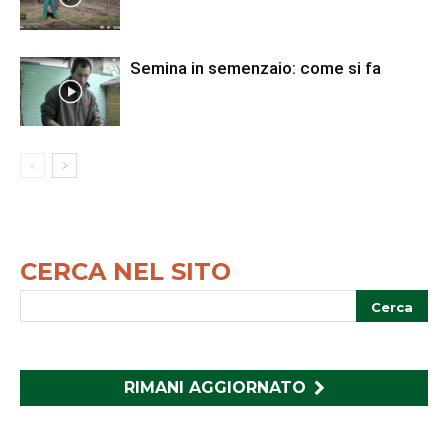
Semina in semenzaio: come si fa
CERCA NEL SITO
RIMANI AGGIORNATO