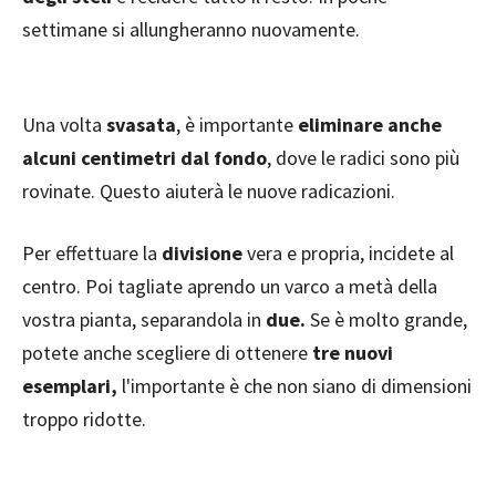
settimane si allungheranno nuovamente.
Una volta
svasata
, è importante
eliminare anche
alcuni centimetri dal fondo
, dove le radici sono più
rovinate. Questo aiuterà le nuove radicazioni.
Per effettuare la
divisione
vera e propria, incidete al
centro. Poi tagliate aprendo un varco a metà della
vostra pianta, separandola in
due.
Se è molto grande,
potete anche scegliere di ottenere
tre nuovi
esemplari,
l'importante è che non siano di dimensioni
troppo ridotte.