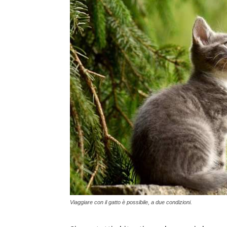
Viaggiare con il gatto è possibile, a due condizioni.