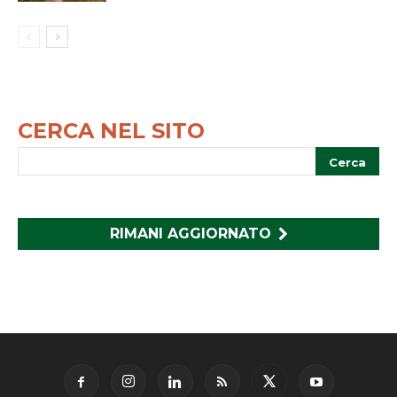
CERCA NEL SITO
RIMANI AGGIORNATO