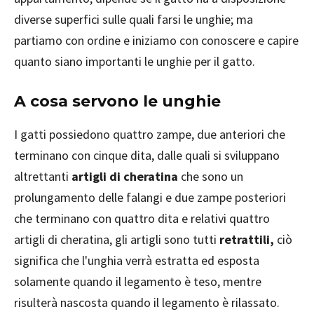
diverse superfici sulle quali farsi le unghie; ma
partiamo con ordine e iniziamo con conoscere e capire
quanto siano importanti le unghie per il gatto.
A cosa servono le unghie
I gatti possiedono quattro zampe, due anteriori che
terminano con cinque dita, dalle quali si sviluppano
altrettanti
artigli di cheratina
che sono un
prolungamento delle falangi e due zampe posteriori
che terminano con quattro dita e relativi quattro
artigli di cheratina, gli artigli sono tutti
retrattili,
ciò
significa che l'unghia verrà estratta ed esposta
solamente quando il legamento è teso, mentre
risulterà nascosta quando il legamento è rilassato.