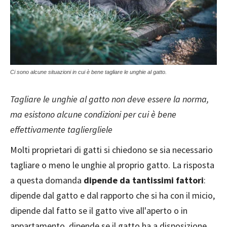
Ci sono alcune situazioni in cui è bene tagliare le unghie al gatto.
Tagliare le unghie al gatto non deve essere la norma,
ma esistono alcune condizioni per cui è bene
effettivamente tagliergliele
Molti proprietari di gatti si chiedono se sia necessario
tagliare o meno le unghie al proprio gatto. La risposta
a questa domanda
dipende da tantissimi fattori
:
dipende dal gatto e dal rapporto che si ha con il micio,
dipende dal fatto se il gatto vive all'aperto o in
appartamento, dipende se il gatto ha a disposizione