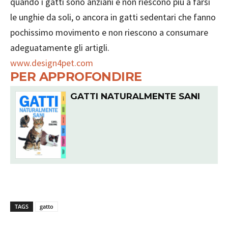
quando i gatti sono anziani e non riescono più a farsi
le unghie da soli, o ancora in gatti sedentari che fanno
pochissimo movimento e non riescono a consumare
adeguatamente gli artigli.
www.design4pet.com
PER APPROFONDIRE
GATTI NATURALMENTE SANI
TAGS
gatto