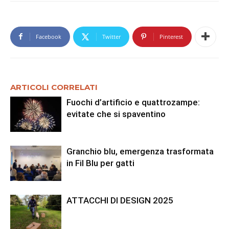
Facebook
Twitter
Pinterest
ARTICOLI CORRELATI
Fuochi d’artificio e quattrozampe:
evitate che si spaventino
Granchio blu, emergenza trasformata
in Fil Blu per gatti
ATTACCHI DI DESIGN 2025