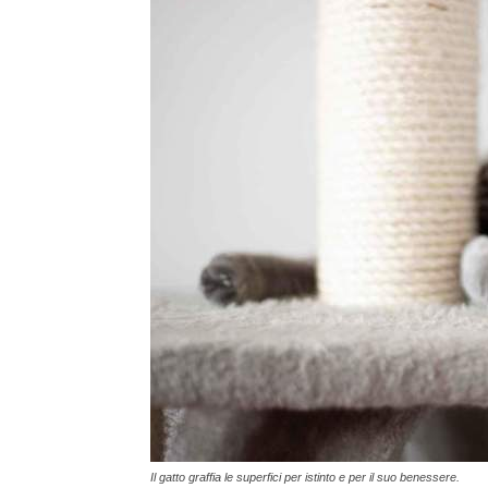
Il gatto graffia le superfici per istinto e per il suo benessere.