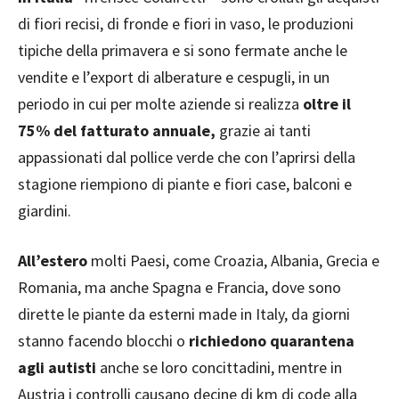
di fiori recisi, di fronde e fiori in vaso, le produzioni
tipiche della primavera e si sono fermate anche le
vendite e l’export di alberature e cespugli, in un
periodo in cui per molte aziende si realizza
oltre il
75% del fatturato annuale,
grazie ai tanti
appassionati dal pollice verde che con l’aprirsi della
stagione riempiono di piante e fiori case, balconi e
giardini.
All’estero
molti Paesi, come Croazia, Albania, Grecia e
Romania, ma anche Spagna e Francia, dove sono
dirette le piante da esterni made in Italy, da giorni
stanno facendo blocchi o
richiedono quarantena
agli autisti
anche se loro concittadini, mentre in
Austria i controlli causano decine di km di code alla