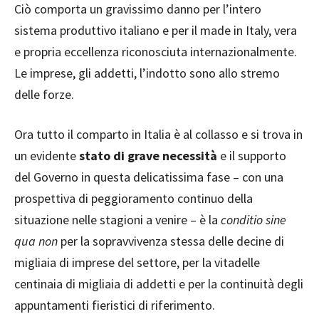
Ciò comporta un gravissimo danno per l’intero
sistema produttivo italiano e per il made in Italy, vera
e propria eccellenza riconosciuta internazionalmente.
Le imprese, gli addetti, l’indotto sono allo stremo
delle forze.
Ora tutto il comparto in Italia è al collasso e si trova in
un evidente
stato di grave necessità
e il supporto
del Governo in questa delicatissima fase – con una
prospettiva di peggioramento continuo della
situazione nelle stagioni a venire – è la
conditio sine
qua non
per la sopravvivenza stessa delle decine di
migliaia di imprese del settore, per la vitadelle
centinaia di migliaia di addetti e per la continuità degli
appuntamenti fieristici di riferimento.