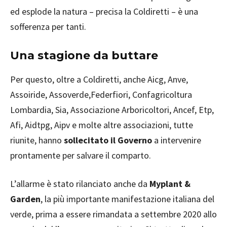
ed esplode la natura – precisa la Coldiretti – è una
sofferenza per tanti.
Una stagione da buttare
Per questo, oltre a Coldiretti, anche Aicg, Anve,
Assoiride, Assoverde,Federfiori, Confagricoltura
Lombardia, Sia, Associazione Arboricoltori, Ancef, Etp,
Afi, Aidtpg, Aipv e molte altre associazioni, tutte
riunite, hanno
sollecitato il Governo
a intervenire
prontamente per salvare il comparto.
L’allarme è stato rilanciato anche da
Myplant &
Garden
, la più importante manifestazione italiana del
verde, prima a essere rimandata a settembre 2020 allo