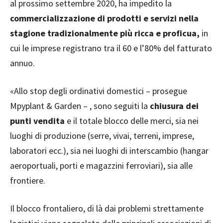
al prossimo settembre 2020, ha impedito la
commercializzazione di prodotti e servizi nella
stagione tradizionalmente più ricca e proficua,
in
cui le imprese registrano tra il 60 e l’80% del fatturato
annuo.
«Allo stop degli ordinativi domestici – prosegue
Mpyplant & Garden – , sono seguiti la
chiusura
dei
punti vendita
e il totale blocco delle merci, sia nei
luoghi di produzione (serre, vivai, terreni, imprese,
laboratori ecc.), sia nei luoghi di interscambio (hangar
aeroportuali, porti e magazzini ferroviari), sia alle
frontiere.
Il blocco frontaliero, di là dai problemi strettamente