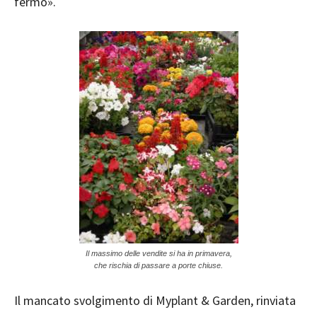
fermo».
Il massimo delle vendite si ha in primavera,
che rischia di passare a porte chiuse.
Il mancato svolgimento di Myplant & Garden, rinviata