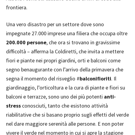
frontiera.
Una vero disastro per un settore dove sono
impegnate 27.000 imprese una filiera che occupa oltre
200.000 persone
, che ora si trovano in gravissime
difficoltà – afferma la Coldiretti, che invita a mettere
fiori e piante nei propri giardini, orti e balconi come
segno benaugurante con l’arrivo della primavera che
segna il momento del risveglio #
balconifioriti
. Il
giardinaggio, l’orticoltura e la cura di piante e fiori su
balconi e terrazze, sono uno dei più potenti
anti-
stress
conosciuti, tanto che esistono attività
riabilitative che si basano proprio sugli effetti del verde
nel dare maggiore serenità alle persone. E non poter
vivere il verde nel momento in cui si apre la stagione