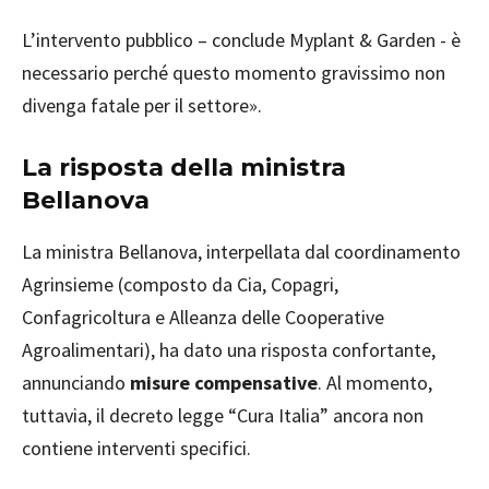
L’intervento pubblico – conclude Myplant & Garden - è
necessario perché questo momento gravissimo non
divenga fatale per il settore».
La risposta della ministra
Bellanova
La ministra Bellanova, interpellata dal coordinamento
Agrinsieme (composto da Cia, Copagri,
Confagricoltura e Alleanza delle Cooperative
Agroalimentari), ha dato una risposta confortante,
annunciando
misure compensative
. Al momento,
tuttavia, il decreto legge “Cura Italia” ancora non
contiene interventi specifici.