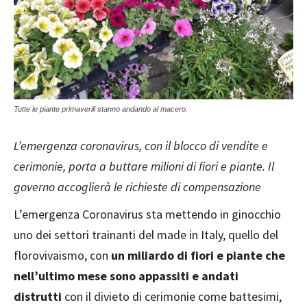
Tutte le piante primaverili stanno andando al macero.
L’emergenza coronavirus, con il blocco di vendite e
cerimonie, porta a buttare milioni di fiori e piante. Il
governo accoglierà le richieste di compensazione
L’emergenza Coronavirus sta mettendo in ginocchio
uno dei settori trainanti del made in Italy, quello del
florovivaismo, con
un miliardo di fiori e piante che
nell’ultimo mese sono appassiti e andati
distrutti
con il divieto di cerimonie come battesimi,