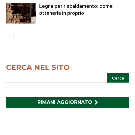
Legna per riscaldamento: come
ottenerla in proprio
CERCA NEL SITO
RIMANI AGGIORNATO