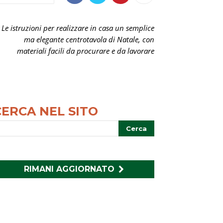
Le istruzioni per realizzare in casa un semplice
ma elegante centrotavola di Natale, con
materiali facili da procurare e da lavorare
CERCA NEL SITO
RIMANI AGGIORNATO