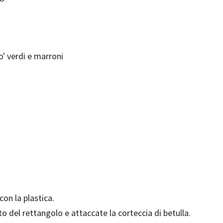
' verdi e marroni
con la plastica.
to del rettangolo e attaccate la corteccia di betulla.