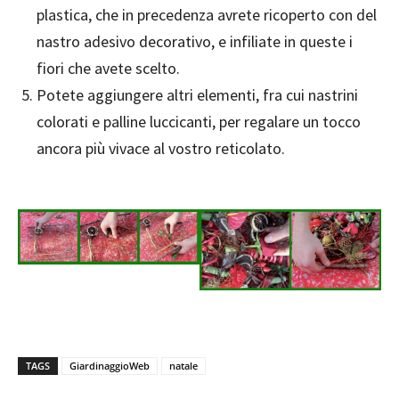
plastica, che in precedenza avrete ricoperto con del
nastro adesivo decorativo, e infiliate in queste i
fiori che avete scelto.
Potete aggiungere altri elementi, fra cui nastrini
colorati e palline luccicanti, per regalare un tocco
ancora più vivace al vostro reticolato.
TAGS
GiardinaggioWeb
natale