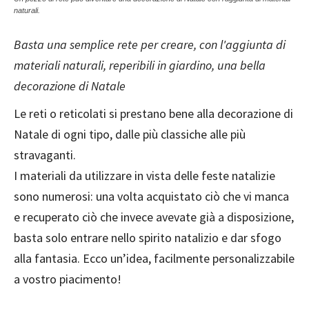
naturali.
Basta una semplice rete per creare, con l'aggiunta di
materiali naturali, reperibili in giardino, una bella
decorazione di Natale
Le reti o reticolati si prestano bene alla decorazione di
Natale di ogni tipo, dalle più classiche alle più
stravaganti.
I materiali da utilizzare in vista delle feste natalizie
sono numerosi: una volta acquistato ciò che vi manca
e recuperato ciò che invece avevate già a disposizione,
basta solo entrare nello spirito natalizio e dar sfogo
alla fantasia. Ecco un’idea, facilmente personalizzabile
a vostro piacimento!