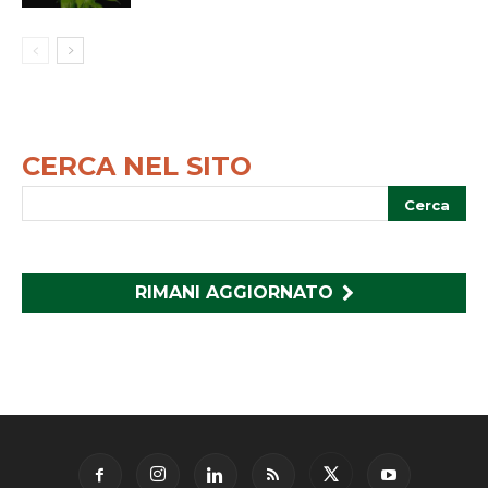
CERCA NEL SITO
RIMANI AGGIORNATO