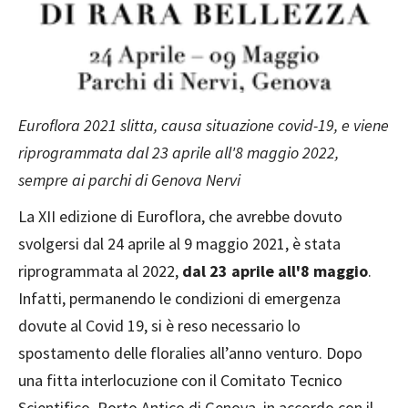
Euroflora 2021 slitta, causa situazione covid-19, e viene
riprogrammata dal 23 aprile all'8 maggio 2022,
sempre ai parchi di Genova Nervi
La XII edizione di Euroflora, che avrebbe dovuto
svolgersi dal 24 aprile al 9 maggio 2021, è stata
riprogrammata al 2022,
dal 23 aprile all'8 maggio
.
Infatti, permanendo le condizioni di emergenza
dovute al Covid 19, si è reso necessario lo
spostamento delle floralies all’anno venturo. Dopo
una fitta interlocuzione con il Comitato Tecnico
Scientifico, Porto Antico di Genova, in accordo con il