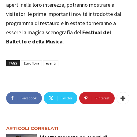
aperti nella loro interezza, potranno mostrare ai
visitatori le prime importanti novità introdotte dal
programma di restauro e in estate torneranno a
essere la magica scenografia del
Festival del
Balletto e della Musica
.
TAGS
Euroflora
eventi
Facebook
Twitter
Pinterest
ARTICOLI CORRELATI