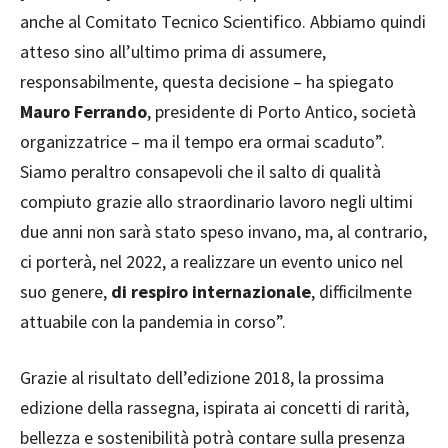
anche al Comitato Tecnico Scientifico. Abbiamo quindi
atteso sino all’ultimo prima di assumere,
responsabilmente, questa decisione – ha spiegato
Mauro Ferrando
, presidente di Porto Antico, società
organizzatrice – ma il tempo era ormai scaduto”.
Siamo peraltro consapevoli che il salto di qualità
compiuto grazie allo straordinario lavoro negli ultimi
due anni non sarà stato speso invano, ma, al contrario,
ci porterà, nel 2022, a realizzare un evento unico nel
suo genere,
di respiro internazionale
, difficilmente
attuabile con la pandemia in corso”.
Grazie al risultato dell’edizione 2018, la prossima
edizione della rassegna, ispirata ai concetti di rarità,
bellezza e sostenibilità potrà contare sulla presenza