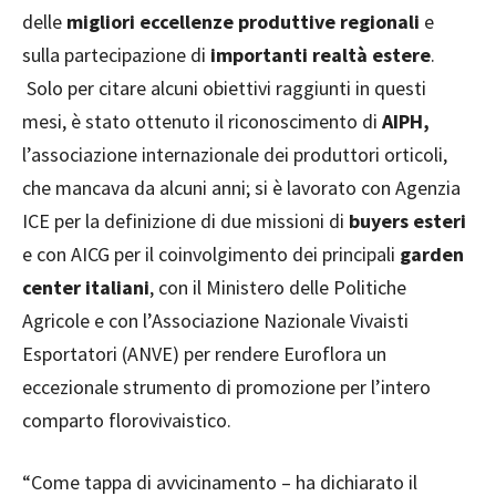
delle
migliori eccellenze produttive regionali
e
sulla partecipazione di
importanti realtà estere
.
Solo per citare alcuni obiettivi raggiunti in questi
mesi, è stato ottenuto il riconoscimento di
AIPH,
l’associazione internazionale dei produttori orticoli,
che mancava da alcuni anni; si è lavorato con Agenzia
ICE per la definizione di due missioni di
buyers esteri
e con AICG per il coinvolgimento dei principali
garden
center italiani
, con il Ministero delle Politiche
Agricole e con l’Associazione Nazionale Vivaisti
Esportatori (ANVE) per rendere Euroflora un
eccezionale strumento di promozione per l’intero
comparto florovivaistico.
“Come tappa di avvicinamento – ha dichiarato il