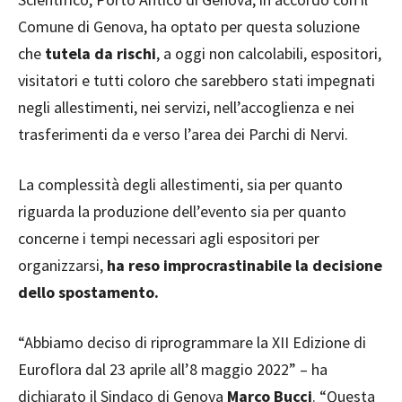
Comune di Genova, ha optato per questa soluzione
che
tutela da rischi
, a oggi non calcolabili, espositori,
visitatori e tutti coloro che sarebbero stati impegnati
negli allestimenti, nei servizi, nell’accoglienza e nei
trasferimenti da e verso l’area dei Parchi di Nervi.
La complessità degli allestimenti, sia per quanto
riguarda la produzione dell’evento sia per quanto
concerne i tempi necessari agli espositori per
organizzarsi,
ha reso improcrastinabile la decisione
dello spostamento.
“Abbiamo deciso di riprogrammare la XII Edizione di
Euroflora dal 23 aprile all’8 maggio 2022” – ha
dichiarato il Sindaco di Genova
Marco Bucci
. “Questa