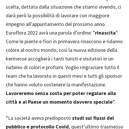
scelta, dettata dalla situazione che stiamo vivendo, ci
darà però la possibilità di lavorare con maggiore
impegno all'appuntamento del prossimo anno.
Euroflora 2022 avrà una parola d’ordine: "
rinascita
".
Come le piante e fiori in primavera rinascono e ridanno
colore al nostro mondo, così la nuova edizione della
kermesse accoglierà i tanti turisti e visitatori in un
turbinio di colori e profumi. Voglio ringraziare tutto il
team che ha lavorato in questi mesi e tutti gli sponsor
che hanno voluto sostenere la manifestazione.
Lavoreremo senza sosta per poter regalare alla
città e al Paese un momento davvero speciale
”.
“La società aveva predisposto
studi sui flussi del
pubblico e protocollo Covid
, quest’ultimo trasmesso