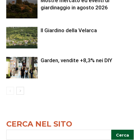
Mostre mercato ed eventi di
giardinaggio in agosto 2026
Il Giardino della Velarca
Garden, vendite +8,3% nei DIY
CERCA NEL SITO