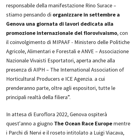
responsabile della manifestazione Rino Surace –
stiamo pensando di
organizzare in settembre a
Genova una giornata di lavori dedicata alla
promozione internazionale del florovivaismo
, con
il coinvolgimento di MIPAAF - Ministero delle Politiche
Agricole, Alimentari e Forestali e ANVE – Associazione
Nazionale Vivaisti Esportatori, aperta anche alla
presenza di AIPH – The International Association of
Horticultural Producers e ICE Agenzia. a cui
prenderanno parte, oltre agli espositori, tutte le
principali realtà della filiera”.
In attesa di Euroflora 2022, Genova ospiterà
quest'anno a giugno
The Ocean Race Europe
mentre
i Parchi di Nervi e il roseto intitolato a Luigi Viacava,