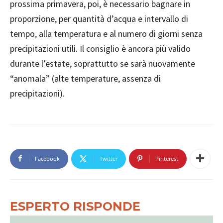
prossima primavera, poi, è necessario bagnare in
proporzione, per quantità d’acqua e intervallo di
tempo, alla temperatura e al numero di giorni senza
precipitazioni utili. Il consiglio è ancora più valido
durante l’estate, soprattutto se sarà nuovamente
“anomala” (alte temperature, assenza di
precipitazioni).
Facebook
Twitter
Pinterest
ESPERTO RISPONDE