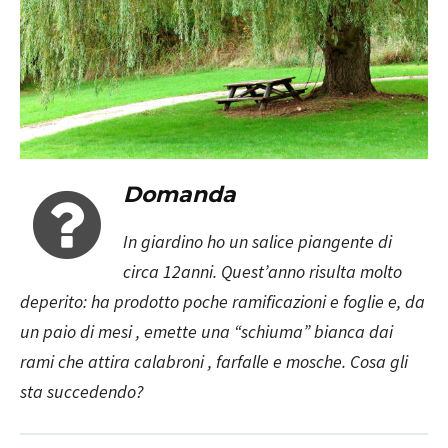
Domanda
In giardino ho un salice piangente di
circa 12anni. Quest’anno risulta molto
deperito: ha prodotto poche ramificazioni e foglie e, da
un paio di mesi , emette una “schiuma” bianca dai
rami che attira calabroni , farfalle e mosche. Cosa gli
sta succedendo?