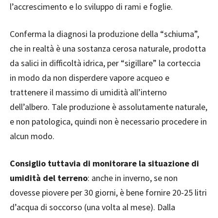
l’accrescimento e lo sviluppo di rami e foglie.
Conferma la diagnosi la produzione della “schiuma”,
che in realtà è una sostanza cerosa naturale, prodotta
da salici in difficoltà idrica, per “sigillare” la corteccia
in modo da non disperdere vapore acqueo e
trattenere il massimo di umidità all’interno
dell’albero. Tale produzione è assolutamente naturale,
e non patologica, quindi non è necessario procedere in
alcun modo.
Consiglio tuttavia di monitorare la situazione di
umidità del terreno
: anche in inverno, se non
dovesse piovere per 30 giorni, è bene fornire 20-25 litri
d’acqua di soccorso (una volta al mese). Dalla