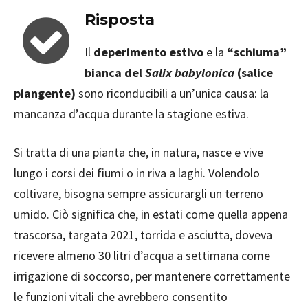
Risposta
Il
deperimento estivo
e la
“schiuma”
bianca del
Salix babylonica
(salice
piangente)
sono riconducibili a un’unica causa: la
mancanza d’acqua durante la stagione estiva.
Si tratta di una pianta che, in natura, nasce e vive
lungo i corsi dei fiumi o in riva a laghi. Volendolo
coltivare, bisogna sempre assicurargli un terreno
umido. Ciò significa che, in estati come quella appena
trascorsa, targata 2021, torrida e asciutta, doveva
ricevere almeno 30 litri d’acqua a settimana come
irrigazione di soccorso, per mantenere correttamente
le funzioni vitali che avrebbero consentito