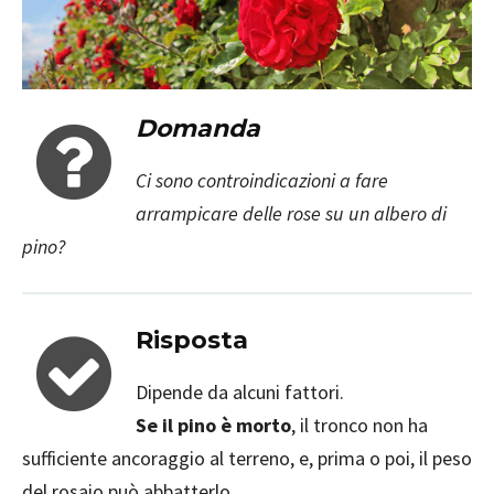
Domanda
Ci sono controindicazioni a fare
arrampicare delle rose su un albero di
pino?
Risposta
Dipende da alcuni fattori.
Se il pino è morto
, il tronco non ha
sufficiente ancoraggio al terreno, e, prima o poi, il peso
del rosaio può abbatterlo.