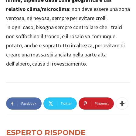
relativo clima/microclima
: non deve essere una zona
ventosa, né nevosa, sempre per evitare crolli.
In ogni caso, bisogna sempre controllare che i tralci
non soffochino il tronco, e il rosaio va comunque
potato, anche e soprattutto in altezza, per evitare di
creare una massa sbilanciata nella parte alta
dell'albero, causa di rovesciamento.
Facebook
Twitter
Pinterest
ESPERTO RISPONDE