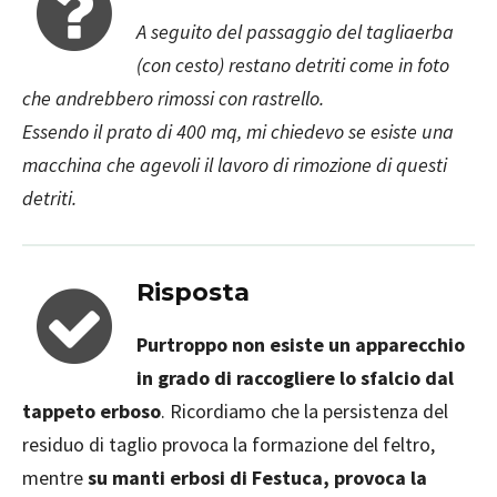
A seguito del passaggio del tagliaerba
(con cesto) restano detriti come in foto
che andrebbero rimossi con rastrello.
Essendo il prato di 400 mq, mi chiedevo se esiste una
macchina che agevoli il lavoro di rimozione di questi
detriti.
Risposta
Purtroppo non esiste un apparecchio
in grado di raccogliere lo sfalcio dal
tappeto erboso
. Ricordiamo che la persistenza del
residuo di taglio provoca la formazione del feltro,
mentre
su manti erbosi di Festuca, provoca la