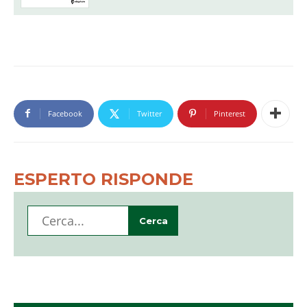
Facebook
Twitter
Pinterest
ESPERTO RISPONDE