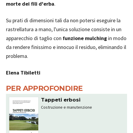
morte dei fili d'erba
.
Su prati di dimensioni tali da non potersi eseguire la
rastrellatura a mano, l'unica soluzione consiste in un
apparecchio di taglio con
funzione mulching
in modo
da rendere finissimo e innocuo il residuo, eliminando il
problema.
Elena Tibiletti
PER APPROFONDIRE
Tappeti erbosi
Costruzione e manutenzione