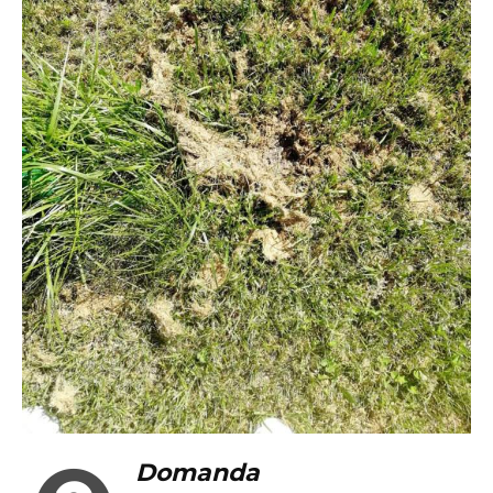
Domanda