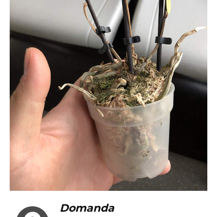
Domanda