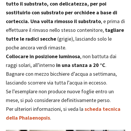
tutto il substrato, con delicatezza, per poi
sostituirlo con substrato per orchidee a base di
corteccia. Una volta rimosso il substrato
, e prima di
effettuare il rinvaso nello stesso contenitore,
tagliare
tutte le radici secche
(grigie), lasciando solo le
poche ancora verdi rimaste.
Collocare in posizione luminosa
, non battuta dai
raggi solari, all’interno
in una stanza a 20 °C
.
Bagnare con mezzo bicchiere d’acqua a settimana,
lasciando scorrere via tutta l’acqua in eccesso.
Se l’esemplare non produce nuove foglie entro un
mese, si può considerare definitivamente perso.
Per ulteriori informazioni, si veda la
scheda tecnica
della Phalaenopsis
.