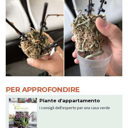
PER APPROFONDIRE
Piante d'appartamento
I consigli dell'esperto per una casa verde