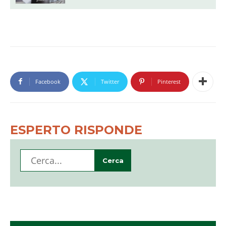
Facebook
Twitter
Pinterest
ESPERTO RISPONDE