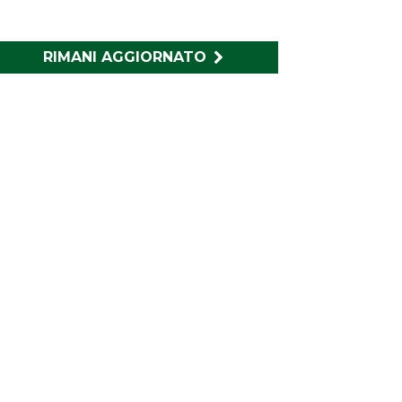
RIMANI AGGIORNATO