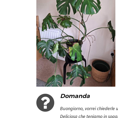
Domanda
Buongiorno, vorrei chiederle 
Deliciosa che teniamo in sogg