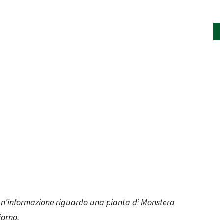
un'informazione riguardo una pianta di Monstera
iorno.