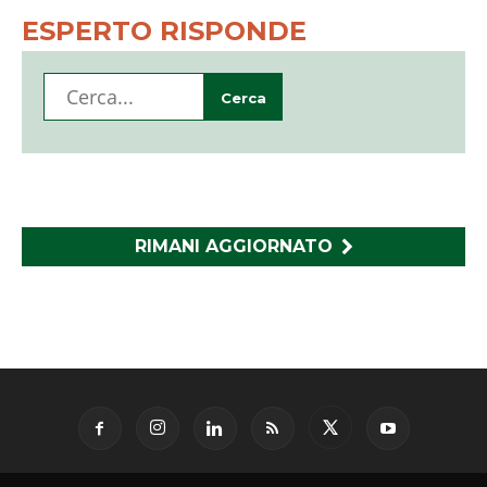
ESPERTO RISPONDE
RIMANI AGGIORNATO