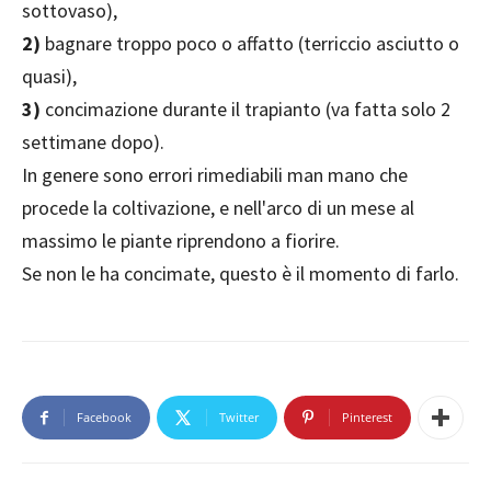
sottovaso),
2)
bagnare troppo poco o affatto (terriccio asciutto o
quasi),
3)
concimazione durante il trapianto (va fatta solo 2
settimane dopo).
In genere sono errori rimediabili man mano che
procede la coltivazione, e nell'arco di un mese al
massimo le piante riprendono a fiorire.
Se non le ha concimate, questo è il momento di farlo.
Facebook
Twitter
Pinterest