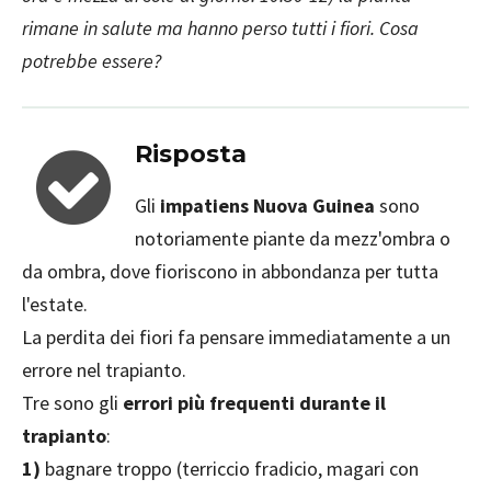
rimane in salute ma hanno perso tutti i fiori. Cosa
potrebbe essere?
Risposta
Gli
impatiens Nuova Guinea
sono
notoriamente piante da mezz'ombra o
da ombra, dove fioriscono in abbondanza per tutta
l'estate.
La perdita dei fiori fa pensare immediatamente a un
errore nel trapianto.
Tre sono gli
errori più frequenti durante il
trapianto
:
1)
bagnare troppo (terriccio fradicio, magari con