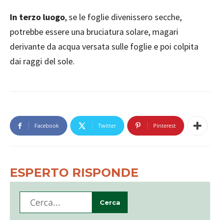
In terzo luogo
, se le foglie divenissero secche,
potrebbe essere una bruciatura solare, magari
derivante da acqua versata sulle foglie e poi colpita
dai raggi del sole.
Facebook
Twitter
Pinterest
ESPERTO RISPONDE