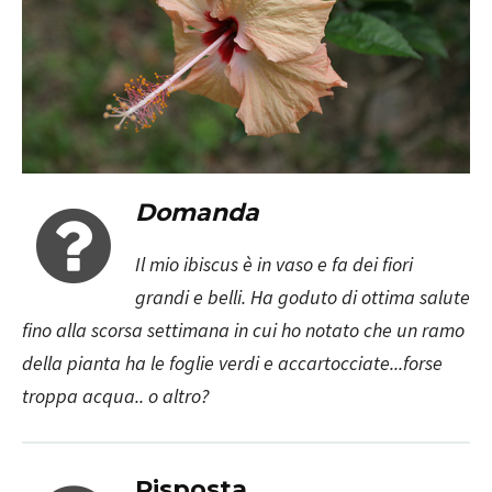
Domanda
Il mio ibiscus è in vaso e fa dei fiori
grandi e belli. Ha goduto di ottima salute
fino alla scorsa settimana in cui ho notato che un ramo
della pianta ha le foglie verdi e accartocciate...forse
troppa acqua.. o altro?
Risposta