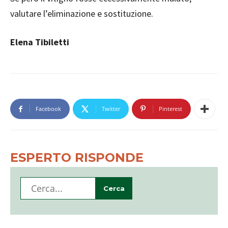
valutare l’eliminazione e sostituzione.
Elena Tibiletti
Facebook
Twitter
Pinterest
ESPERTO RISPONDE