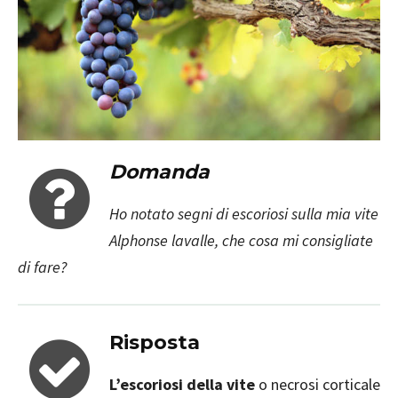
Domanda
Ho notato segni di escoriosi sulla mia vite
Alphonse lavalle
, che cosa mi consigliate
di fare?
Risposta
L’escoriosi della vite
o necrosi corticale