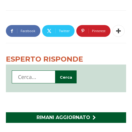
Facebook
Twitter
Pinterest
ESPERTO RISPONDE
RIMANI AGGIORNATO