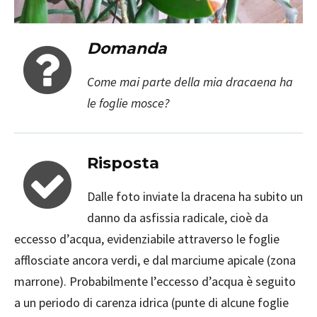
Domanda
Come mai parte della mia dracaena ha
le foglie mosce?
Risposta
Dalle foto inviate la dracena ha subito un
danno da asfissia radicale, cioè da
eccesso d’acqua, evidenziabile attraverso le foglie
afflosciate ancora verdi, e dal marciume apicale (zona
marrone). Probabilmente l’eccesso d’acqua è seguito
a un periodo di carenza idrica (punte di alcune foglie