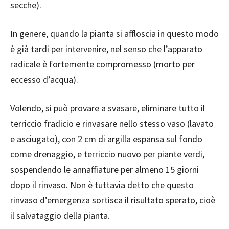
secche).
In genere, quando la pianta si affloscia in questo modo
è già tardi per intervenire, nel senso che l’apparato
radicale è fortemente compromesso (morto per
eccesso d’acqua).
Volendo, si può provare a svasare, eliminare tutto il
terriccio fradicio e rinvasare nello stesso vaso (lavato
e asciugato), con 2 cm di argilla espansa sul fondo
come drenaggio, e terriccio nuovo per piante verdi,
sospendendo le annaffiature per almeno 15 giorni
dopo il rinvaso. Non è tuttavia detto che questo
rinvaso d’emergenza sortisca il risultato sperato, cioè
il salvataggio della pianta.