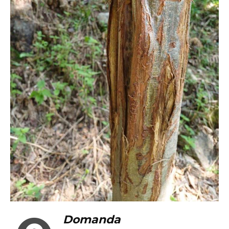
Domanda