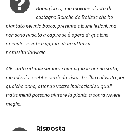
Buongiorno, una giovane pianta di
castagno Bouche de Betizac che ho
piantato nel mio bosco, presenta alcune lesioni, ma
non sono riuscito a capire se è opera di qualche
animale selvatico oppure di un attacco
parassitario/virale.
Allo stato attuale sembra comunque in buono stato,
ma mi spiacerebbe perderla visto che l’ho coltivata per
qualche anno, attendo vostre indicazioni su quali
trattamenti possono aiutare la pianta a sopravvivere
meglio.
Risposta