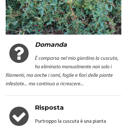
Domanda
È comparsa nel mio giardino la cuscuta,
ho eliminato manualmente non solo i
filamenti, ma anche i rami, foglie e fiori delle piante
infestate... ma continua a ricrescere...
Risposta
Purtroppo la cuscuta è una pianta