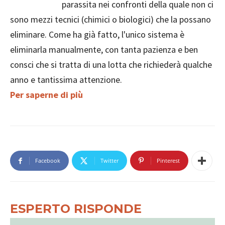
parassita nei confronti della quale non ci
sono mezzi tecnici (chimici o biologici) che la possano
eliminare. Come ha già fatto, l'unico sistema è
eliminarla manualmente, con tanta pazienza e ben
consci che si tratta di una lotta che richiederà qualche
anno e tantissima attenzione.
Per saperne di più
Facebook
Twitter
Pinterest
ESPERTO RISPONDE