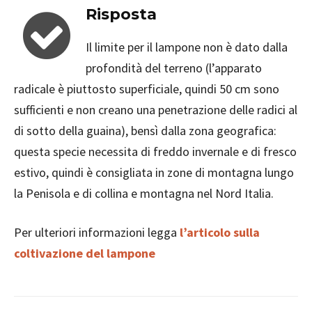
Risposta
Il limite per il lampone non è dato dalla
profondità del terreno (l’apparato
radicale è piuttosto superficiale, quindi 50 cm sono
sufficienti e non creano una penetrazione delle radici al
di sotto della guaina), bensì dalla zona geografica:
questa specie necessita di freddo invernale e di fresco
estivo, quindi è consigliata in zone di montagna lungo
la Penisola e di collina e montagna nel Nord Italia.
Per ulteriori informazioni legga
l’articolo sulla
coltivazione del lampone