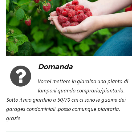
Domanda
Vorrei mettere in giardino una pianta di
lamponi quando comprarla/piantarla.
Sotto il mio giardino a 50/70 cm ci sono le guaine dei
garages condominiali .posso comunque piantarla.
grazie