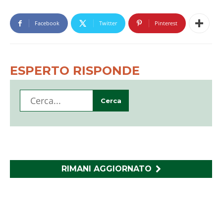
Facebook
Twitter
Pinterest
ESPERTO RISPONDE
RIMANI AGGIORNATO