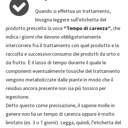
Quando si effettua un trattamento,
bisogna leggere sull’etichetta del
prodotto prescelto la voce
“Tempo di carenza”
, che
indica i giorni che devono obbligatoriamente
intercorrere fra il trattamento con quel prodotto e la
raccolta e successivo consumo dei prodotti da orto o
da frutto. È il lasso di tempo durante il quale le
componenti eventualmente tossiche del trattamento
vengono metabolizzate dalle piante in modo che il
residuo ancora presente non sia più tossico per
ingestione.
Detto questo come precisazione, il sapone molle in
genere non ha un tempo di carenza oppure è molto
limitato (es. 3 o 7 giorni). Legga, quindi, l’etichetta del