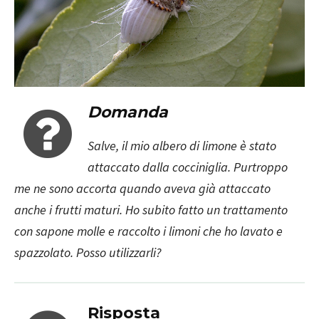
Domanda
Salve, il mio albero di limone è stato
attaccato dalla cocciniglia. Purtroppo
me ne sono accorta quando aveva già attaccato
anche i frutti maturi. Ho subito fatto un trattamento
con sapone molle e raccolto i limoni che ho lavato e
spazzolato. Posso utilizzarli?
Risposta