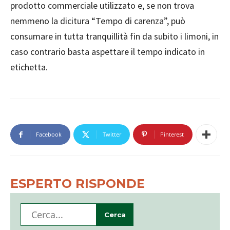
prodotto commerciale utilizzato e, se non trova
nemmeno la dicitura “Tempo di carenza”, può
consumare in tutta tranquillità fin da subito i limoni, in
caso contrario basta aspettare il tempo indicato in
etichetta.
Facebook
Twitter
Pinterest
ESPERTO RISPONDE