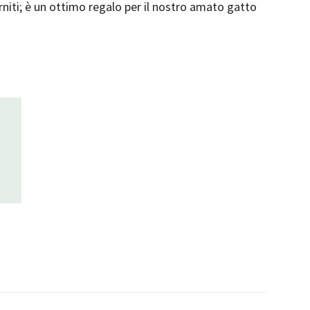
rniti; è un ottimo regalo per il nostro amato gatto