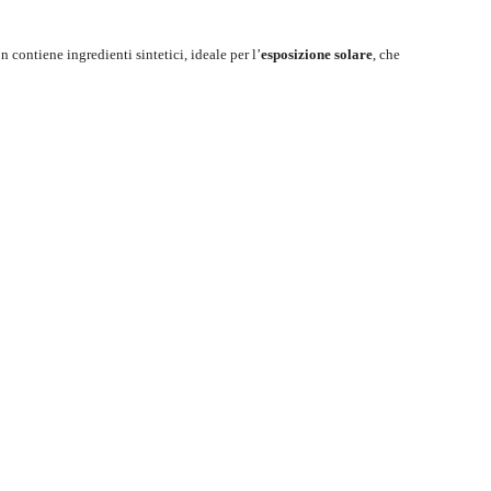
n contiene ingredienti sintetici, ideale per l’
esposizione solare
, che