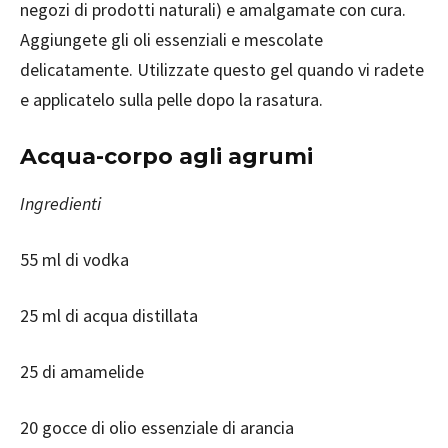
negozi di prodotti naturali) e amalgamate con cura.
Aggiungete gli oli essenziali e mescolate
delicatamente. Utilizzate questo gel quando vi radete
e applicatelo sulla pelle dopo la rasatura.
Acqua-corpo agli agrumi
Ingredienti
55 ml di vodka
25 ml di acqua distillata
25 di amamelide
20 gocce di olio essenziale di arancia