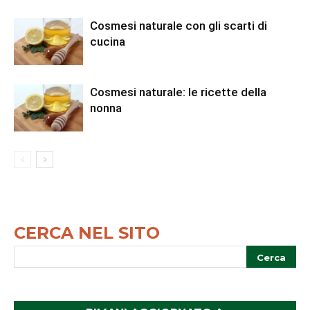
Cosmesi naturale con gli scarti di
cucina
Cosmesi naturale: le ricette della
nonna
CERCA NEL SITO