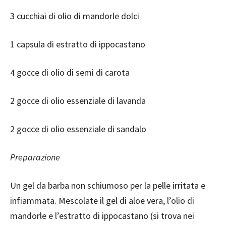
3 cucchiai di olio di mandorle dolci
1 capsula di estratto di ippocastano
4 gocce di olio di semi di carota
2 gocce di olio essenziale di lavanda
2 gocce di olio essenziale di sandalo
Preparazione
Un gel da barba non schiumoso per la pelle irritata e
infiammata. Mescolate il gel di aloe vera, l’olio di
mandorle e l’estratto di ippocastano (si trova nei