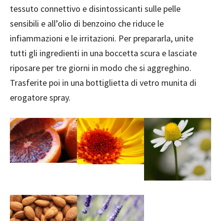
tessuto connettivo e disintossicanti sulle pelle
sensibili e all’olio di benzoino che riduce le
infiammazioni e le irritazioni. Per prepararla, unite
tutti gli ingredienti in una boccetta scura e lasciate
riposare per tre giorni in modo che si aggreghino.
Trasferite poi in una bottiglietta di vetro munita di
erogatore spray.