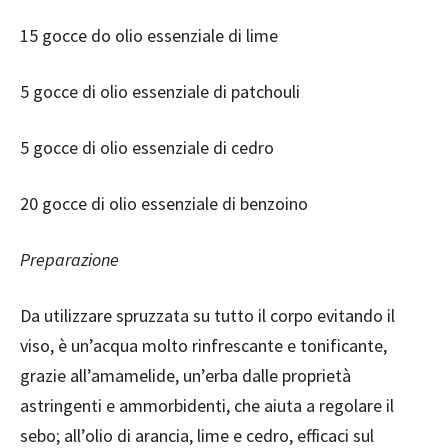
15 gocce do olio essenziale di lime
5 gocce di olio essenziale di patchouli
5 gocce di olio essenziale di cedro
20 gocce di olio essenziale di benzoino
Preparazione
Da utilizzare spruzzata su tutto il corpo evitando il
viso, è un’acqua molto rinfrescante e tonificante,
grazie all’amamelide, un’erba dalle proprietà
astringenti e ammorbidenti, che aiuta a regolare il
sebo; all’olio di arancia, lime e cedro, efficaci sul