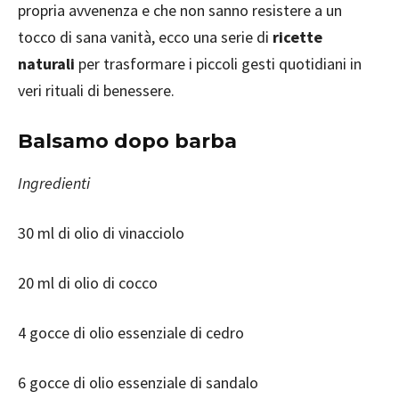
propria avvenenza e che non sanno resistere a un
tocco di sana vanità, ecco una serie di
ricette
naturali
per trasformare i piccoli gesti quotidiani in
veri rituali di benessere.
Balsamo dopo barba
Ingredienti
30 ml di olio di vinacciolo
20 ml di olio di cocco
4 gocce di olio essenziale di cedro
6 gocce di olio essenziale di sandalo