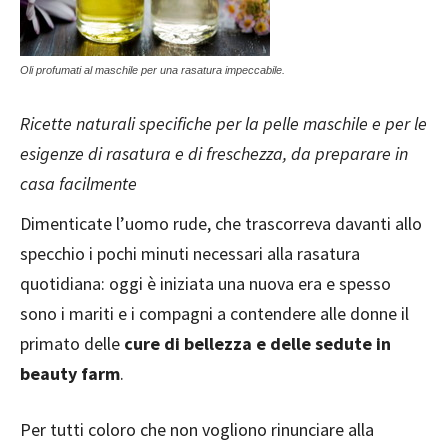
Oli profumati al maschile per una rasatura impeccabile.
Ricette naturali specifiche per la pelle maschile e per le
esigenze di rasatura e di freschezza, da preparare in
casa facilmente
Dimenticate l’uomo rude, che trascorreva davanti allo
specchio i pochi minuti necessari alla rasatura
quotidiana: oggi è iniziata una nuova era e spesso
sono i mariti e i compagni a contendere alle donne il
primato delle
cure di bellezza e delle sedute in
beauty farm
.
Per tutti coloro che non vogliono rinunciare alla