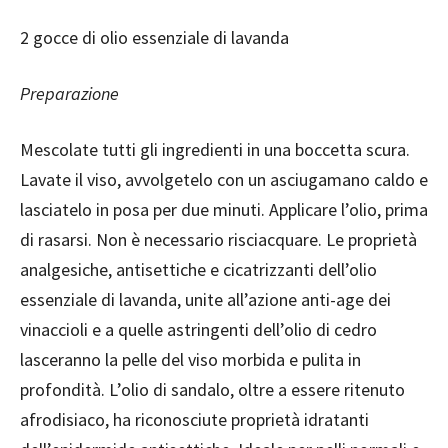
2 gocce di olio essenziale di lavanda
Preparazione
Mescolate tutti gli ingredienti in una boccetta scura.
Lavate il viso, avvolgetelo con un asciugamano caldo e
lasciatelo in posa per due minuti. Applicare l’olio, prima
di rasarsi. Non è necessario risciacquare. Le proprietà
analgesiche, antisettiche e cicatrizzanti dell’olio
essenziale di lavanda, unite all’azione anti-age dei
vinaccioli e a quelle astringenti dell’olio di cedro
lasceranno la pelle del viso morbida e pulita in
profondità. L’olio di sandalo, oltre a essere ritenuto
afrodisiaco, ha riconosciute proprietà idratanti