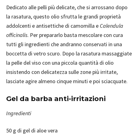
Dedicato alle pelli più delicate, che si arrossano dopo
la rasatura, questo olio sfrutta le grandi proprietà
addolcenti e antisettiche di camomilla e
Calendula
officinalis
. Per prepararlo basta mescolare con cura
tutti gli ingredienti che andranno conservati in una
boccetta di vetro scuro. Dopo la rasatura massaggiate
la pelle del viso con una piccola quantità di olio
insistendo con delicatezza sulle zone più irritate,
lasciate agire almeno cinque minuti e poi sciacquate.
Gel da barba anti-irritazioni
Ingredienti
50 g di gel di aloe vera