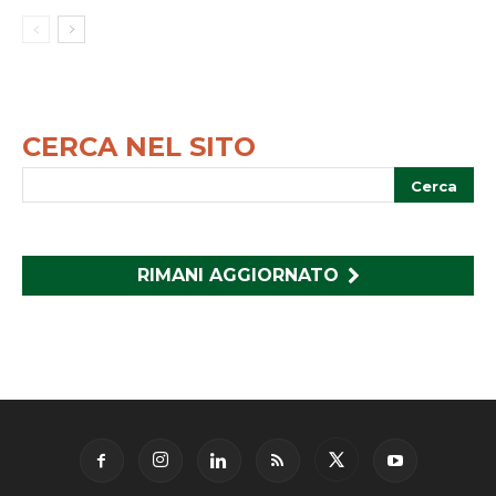
CERCA NEL SITO
RIMANI AGGIORNATO