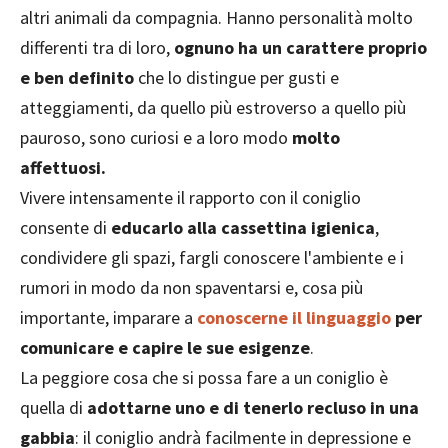
altri animali da compagnia. Hanno personalità molto
differenti tra di loro,
ognuno ha un carattere proprio
e ben definito
che lo distingue per gusti e
atteggiamenti, da quello più estroverso a quello più
pauroso, sono curiosi e a loro modo
molto
affettuosi.
Vivere intensamente il rapporto con il coniglio
consente di
educarlo alla cassettina igienica
,
condividere gli spazi, fargli conoscere l'ambiente e i
rumori in modo da non spaventarsi e, cosa più
importante, imparare a
conoscerne il linguaggio
per
comunicare e capire le sue esigenze
.
La peggiore cosa che si possa fare a un coniglio è
quella di
adottarne uno e di tenerlo recluso in una
gabbia
: il coniglio andrà facilmente in depressione e