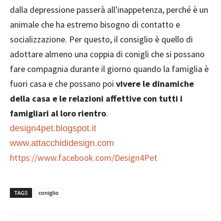
dalla depressione passerà all'inappetenza, perché è un
animale che ha estremo bisogno di contatto e
socializzazione. Per questo, il consiglio è quello di
adottare almeno una coppia di conigli che si possano
fare compagnia durante il giorno quando la famiglia è
fuori casa e che possano poi
vivere le dinamiche
della casa e le relazioni affettive con tutti i
famigliari al loro rientro
.
design4pet.blogspot.it
www.attacchididesign.com
https://www.facebook.com/Design4Pet
TAGS
coniglio