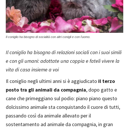
Il coniglio ha bisogno di socialità con altri conigli e con l'uomo.
Il coniglio ha bisogno di relazioni sociali con i suoi simili
e con gli umani: adottate una coppia e fateli vivere la
vita di casa insieme a voi
Il coniglio negli ultimi anni si è aggiudicato
il terzo
posto tra gli animali da compagnia
, dopo gatto e
cane che primeggiano sul podio: piano piano questo
dolcissimo animale sta conquistando il cuore di tutti,
passando così da animale allevato per il
sostentamento ad animale da compagnia, in gran