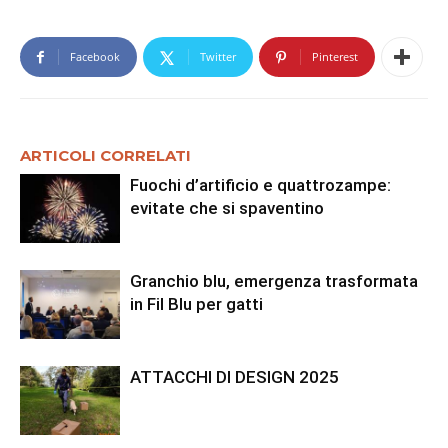
Facebook
Twitter
Pinterest
ARTICOLI CORRELATI
Fuochi d’artificio e quattrozampe:
evitate che si spaventino
Granchio blu, emergenza trasformata
in Fil Blu per gatti
ATTACCHI DI DESIGN 2025