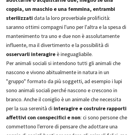
coppia, un maschio e una femmina, entrambi
sterilizzati
data la loro proverbiale prolificità:
saranno ottimi compagni l'uno per l'altra e la spesa di
mantenimento tra uno e due non è assolutamente
influente, ma il divertimento e la possibilità di
osservarli interagire
è ineguagliabile.
Per animali sociali si intendono tutti gli animali che
nascono e vivono abitualmente in natura in un
"gruppo" formato da più soggetti, ad esempio i lupi
sono animali sociali perché nascono e crescono in
branco. Anche il coniglio è un animale che necessita
per la sua serenità di
interagire e costruire rapporti
affettivi con conspecifici e non
: ci sono persone che
commettono l'errore di pensare che adottare una