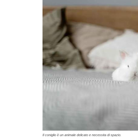
Il coniglio è un animale delicato e necessita di spazio.