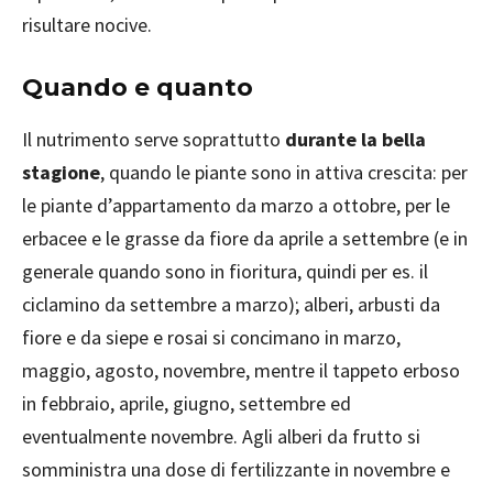
risultare nocive.
Quando e quanto
Il nutrimento serve soprattutto
durante la bella
stagione
, quando le piante sono in attiva crescita: per
le piante d’appartamento da marzo a ottobre, per le
erbacee e le grasse da fiore da aprile a settembre (e in
generale quando sono in fioritura, quindi per es. il
ciclamino da settembre a marzo); alberi, arbusti da
fiore e da siepe e rosai si concimano in marzo,
maggio, agosto, novembre, mentre il tappeto erboso
in febbraio, aprile, giugno, settembre ed
eventualmente novembre. Agli alberi da frutto si
somministra una dose di fertilizzante in novembre e