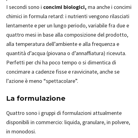
I secondi sono i
concimi biologici,
ma anche i concimi
chimici in formula retard: i nutrienti vengono rilasciati
lentamente e per un lungo periodo, variabile fra due e
quattro mesi in base alla composizione del prodotto,
alla temperatura dell’ambiente e alla frequenza e
quantità d’acqua (piovana o d’annaffiatura) ricevuta.
Perfetti per chi ha poco tempo o si dimentica di
concimare a cadenze fisse e ravvicinate, anche se
l’azione è meno “spettacolare”.
La formulazione
Quattro sono i gruppi di formulazioni attualmente
disponibili in commercio: liquida, granulare, in polvere,
in monodosi.