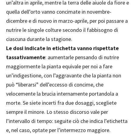
un’altra in aprile, mentre la terra delle aiuole da fiore e
quella dell’orto vanno concimate in novembre-
dicembre e di nuovo in marzo-aprile, per poi passare a
nutrire le singole colture secondo il fabbisogno di
ciascuna durante la stagione.
Le dosi indicate in etichetta vanno rispettate
tassativamente
: aumentarle pensando di nutrire
maggiormente la pianta equivale per noi a fare
un’indigestione, con l’aggravante che la pianta non
può “liberarsi” dell’eccesso di concime, che
velocemente la brucia internamente portandola a
morte. Se siete incerti fra due dosaggi, scegliete
sempre il minore. Lo stesso discorso vale per
l’intervallo di tempo: seguite ciò che indica l’etichetta
e, nel caso, optate per l’intermezzo maggiore.