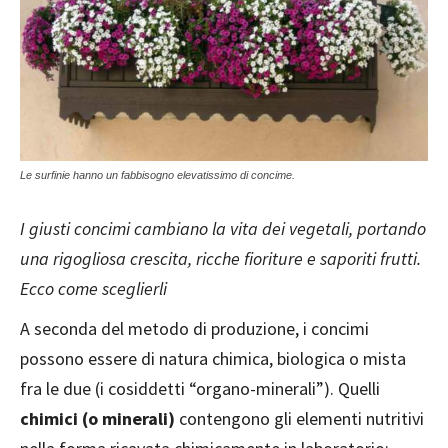
Le surfinie hanno un fabbisogno elevatissimo di concime.
I giusti concimi cambiano la vita dei vegetali, portando
una rigogliosa crescita, ricche fioriture e saporiti frutti.
Ecco come sceglierli
A seconda del metodo di produzione, i concimi
possono essere di natura chimica, biologica o mista
fra le due (i cosiddetti “organo-minerali”). Quelli
chimici (o minerali)
contengono gli elementi nutritivi