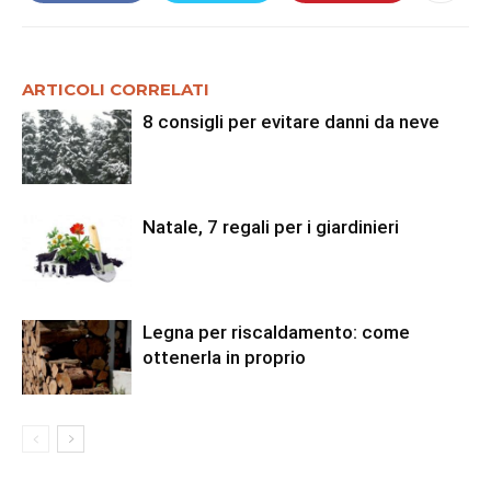
ARTICOLI CORRELATI
8 consigli per evitare danni da neve
Natale, 7 regali per i giardinieri
Legna per riscaldamento: come
ottenerla in proprio