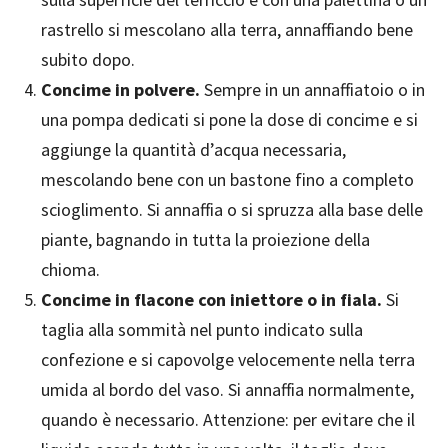
rastrello si mescolano alla terra, annaffiando bene
subito dopo.
Concime in polvere.
Sempre in un annaffiatoio o in
una pompa dedicati si pone la dose di concime e si
aggiunge la quantità d’acqua necessaria,
mescolando bene con un bastone fino a completo
scioglimento. Si annaffia o si spruzza alla base delle
piante, bagnando in tutta la proiezione della
chioma.
Concime in flacone con iniettore o in fiala.
Si
taglia alla sommità nel punto indicato sulla
confezione e si capovolge velocemente nella terra
umida al bordo del vaso. Si annaffia normalmente,
quando è necessario. Attenzione: per evitare che il