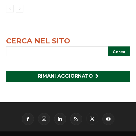
CERCA NEL SITO
RIMANI AGGIORNATO