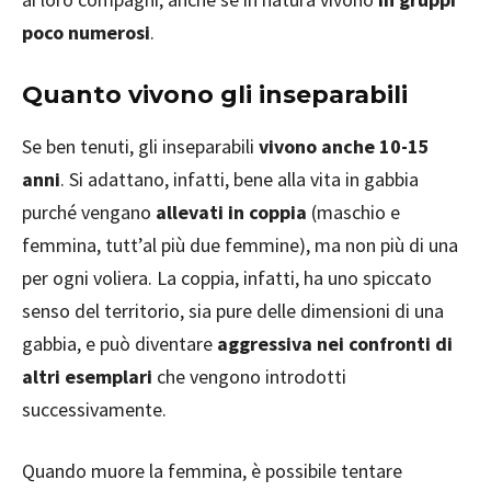
poco numerosi
.
Quanto vivono gli inseparabili
Se ben tenuti, gli inseparabili
vivono anche 10-15
anni
. Si adattano, infatti, bene alla vita in gabbia
purché vengano
allevati in coppia
(maschio e
femmina, tutt’al più due femmine), ma non più di una
per ogni voliera. La coppia, infatti, ha uno spiccato
senso del territorio, sia pure delle dimensioni di una
gabbia, e può diventare
aggressiva nei confronti di
altri esemplari
che vengono introdotti
successivamente.
Quando muore la femmina, è possibile tentare