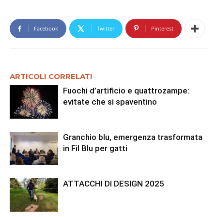
Facebook
Twitter
Pinterest
ARTICOLI CORRELATI
Fuochi d’artificio e quattrozampe:
evitate che si spaventino
Granchio blu, emergenza trasformata
in Fil Blu per gatti
ATTACCHI DI DESIGN 2025