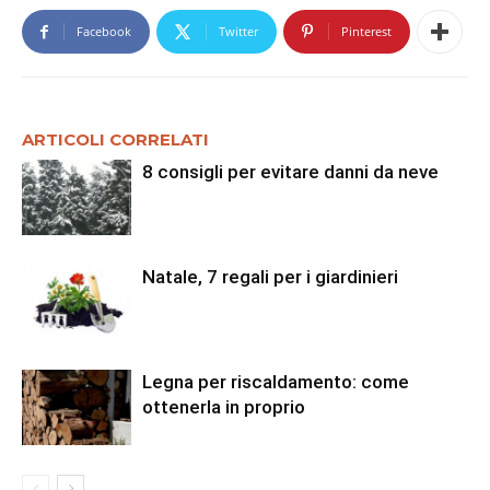
Facebook
Twitter
Pinterest
ARTICOLI CORRELATI
8 consigli per evitare danni da neve
Natale, 7 regali per i giardinieri
Legna per riscaldamento: come
ottenerla in proprio