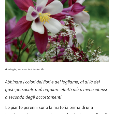
Aquilegia, sempre in tinte fredde.
Abbinare i colori dei fiori e del fogliame, al di là dei
gusti personali, può regalare effetti più o meno intensi
a seconda degli accostamenti
Le piante perenni sono la materia prima di una