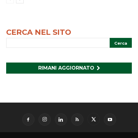
CERCA NEL SITO
RIMANI AGGIORNATO