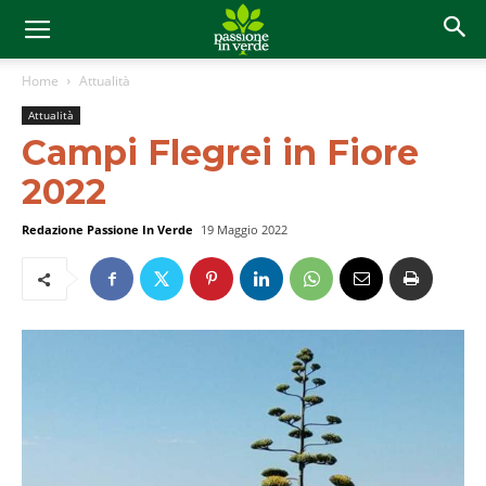
Home
Attualità
Attualità
Campi Flegrei in Fiore
2022
Redazione Passione In Verde
19 Maggio 2022