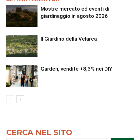
Mostre mercato ed eventi di
giardinaggio in agosto 2026
Il Giardino della Velarca
Garden, vendite +8,3% nei DIY
CERCA NEL SITO