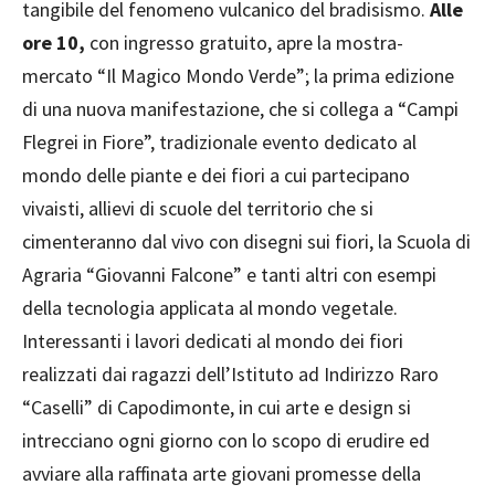
tangibile del fenomeno vulcanico del bradisismo.
Alle
ore 10,
con ingresso gratuito, apre la mostra-
mercato “Il Magico Mondo Verde”; la prima edizione
di una nuova manifestazione, che si collega a “Campi
Flegrei in Fiore”, tradizionale evento dedicato al
mondo delle piante e dei fiori a cui partecipano
vivaisti, allievi di scuole del territorio che si
cimenteranno dal vivo con disegni sui fiori, la Scuola di
Agraria “Giovanni Falcone” e tanti altri con esempi
della tecnologia applicata al mondo vegetale.
Interessanti i lavori dedicati al mondo dei fiori
realizzati dai ragazzi dell’Istituto ad Indirizzo Raro
“Caselli” di Capodimonte, in cui arte e design si
intrecciano ogni giorno con lo scopo di erudire ed
avviare alla raffinata arte giovani promesse della