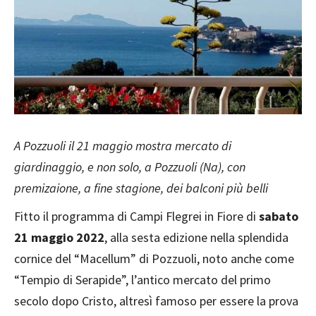
A Pozzuoli il 21 maggio mostra mercato di
giardinaggio, e non solo, a Pozzuoli (Na), con
premizaione, a fine stagione, dei balconi più belli
Fitto il programma di Campi Flegrei in Fiore di
sabato
21 maggio 2022
, alla sesta edizione nella splendida
cornice del “Macellum” di Pozzuoli, noto anche come
“Tempio di Serapide”, l’antico mercato del primo
secolo dopo Cristo, altresì famoso per essere la prova