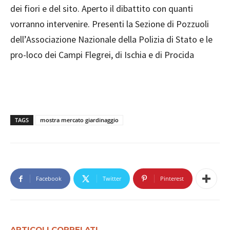
dei fiori e del sito. Aperto il dibattito con quanti
vorranno intervenire. Presenti la Sezione di Pozzuoli
dell’Associazione Nazionale della Polizia di Stato e le
pro-loco dei Campi Flegrei, di Ischia e di Procida
TAGS
mostra mercato giardinaggio
Facebook
Twitter
Pinterest
ARTICOLI CORRELATI