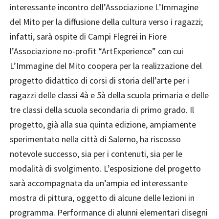
interessante incontro dell’Associazione L’Immagine
del Mito per la diffusione della cultura verso i ragazzi;
infatti, sarà ospite di Campi Flegrei in Fiore
l’Associazione no-profit “ArtExperience” con cui
L’Immagine del Mito coopera per la realizzazione del
progetto didattico di corsi di storia dell’arte per i
ragazzi delle classi 4à e 5à della scuola primaria e delle
tre classi della scuola secondaria di primo grado. Il
progetto, già alla sua quinta edizione, ampiamente
sperimentato nella città di Salerno, ha riscosso
notevole successo, sia per i contenuti, sia per le
modalità di svolgimento. L’esposizione del progetto
sarà accompagnata da un’ampia ed interessante
mostra di pittura, oggetto di alcune delle lezioni in
programma. Performance di alunni elementari disegni