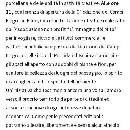
porcellana e delle abilità in attività creative.
Alle ore
11,
conferenza di apertura della 6° edizione dei Campi
Flegrei in Fiore, una manifestazione ideata e realizzata
dall’Associazione non profit “L’Immagine del Mito”
per invogliare, cittadini, attività commerciali e
istituzioni pubbliche e private del territorio dei Campi
Flegrei e delle isole di Procida ed Ischia ad arricchire
gli spazi all’aperto con addobbi di piante e fiori, per
esaltare la bellezza dei luoghi del paesaggio, lo spirito
di accoglienza ed il rispetto dell’ambiente.
Un’iniziativa che testimonia ancora una volta l’amore
verso il proprio territorio da parte di cittadini ed
associazioni prive di ogni interesse di natura
economica. Come per le precedenti edizioni si
potranno allestire, liberamente e senza alcun vincolo