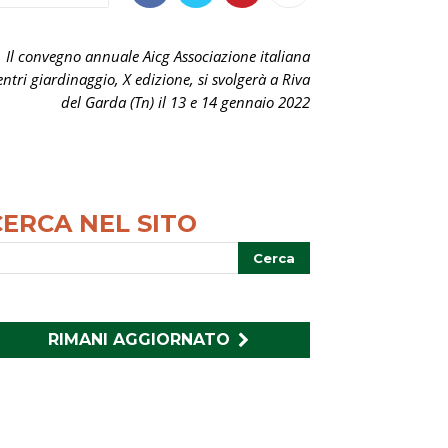
Il convegno annuale Aicg Associazione italiana
entri giardinaggio, X edizione, si svolgerà a Riva
del Garda (Tn) il 13 e 14 gennaio 2022
CERCA NEL SITO
RIMANI AGGIORNATO