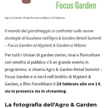
Agro & Garden Retail Summit a Milano il 24 febbraio.
Il mondo del giardinaggio si confronta sulle nuove
strategie di business nell’Agro & Garden Retail Summit
– Focus Garden al Myplant & Garden a Milano
Per tutti i titolari di garden center, vivai e floricolture
con vendita al pubblico c’è un grande evento in
programma: si chiama Agro & Garden Retail Summit –
Focus Garden e si terrà nell’ambito di Myplant &
Garden, a Rho-FieraMilano il
24 febbraio alle ore 14
,
sia in presenza sia in streaming
.
La fotografia dell’Agro & Garden