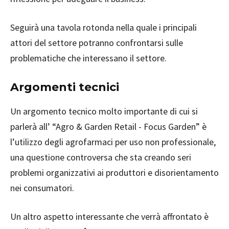
Seguirà una tavola rotonda nella quale i principali
attori del settore potranno confrontarsi sulle
problematiche che interessano il settore.
Argomenti tecnici
Un argomento tecnico molto importante di cui si
parlerà all’ “Agro & Garden Retail - Focus Garden” è
l’utilizzo degli agrofarmaci per uso non professionale,
una questione controversa che sta creando seri
problemi organizzativi ai produttori e disorientamento
nei consumatori.
Un altro aspetto interessante che verrà affrontato è