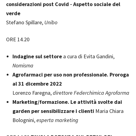
considerazioni post Covid - Aspetto sociale del
verde
Stefano Spillare,
Unibo
ORE 14.20
Indagine sul settore
a cura di Evita Gandini,
Nomisma
Agrofarmaci per uso non professionale. Proroga
al 31 dicembre 2022
Lorenzo Faregna,
direttore Federchimica Agrofarma
Marketing/formazione. Le attività svolte dai
garden per sensibilizzare i clienti
Maria Chiara
Bolognini,
esperta marketing