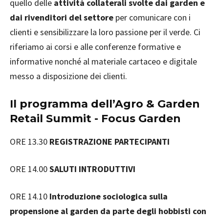
quello delle
attività collaterali svolte dai garden e
dai rivenditori del settore
per comunicare con i
clienti e sensibilizzare la loro passione per il verde. Ci
riferiamo ai corsi e alle conferenze formative e
informative nonché al materiale cartaceo e digitale
messo a disposizione dei clienti.
Il programma dell’Agro & Garden
Retail Summit - Focus Garden
ORE 13.30
REGISTRAZIONE PARTECIPANTI
ORE 14.00
SALUTI INTRODUTTIVI
ORE 14.10
Introduzione sociologica sulla
propensione al garden da parte degli hobbisti con