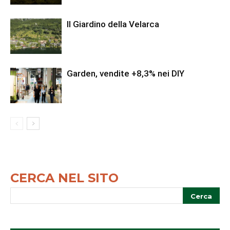
Il Giardino della Velarca
Garden, vendite +8,3% nei DIY
CERCA NEL SITO