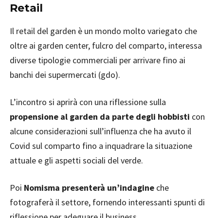
Retail
Il retail del garden è un mondo molto variegato che
oltre ai garden center, fulcro del comparto, interessa
diverse tipologie commerciali per arrivare fino ai
banchi dei supermercati (gdo).
L’incontro si aprirà con una riflessione sulla
propensione al garden da parte degli hobbisti
con
alcune considerazioni sull’influenza che ha avuto il
Covid sul comparto fino a inquadrare la situazione
attuale e gli aspetti sociali del verde.
Poi
Nomisma presenterà un’indagine
che
fotograferà il settore, fornendo interessanti spunti di
riflessione per adeguare il business.