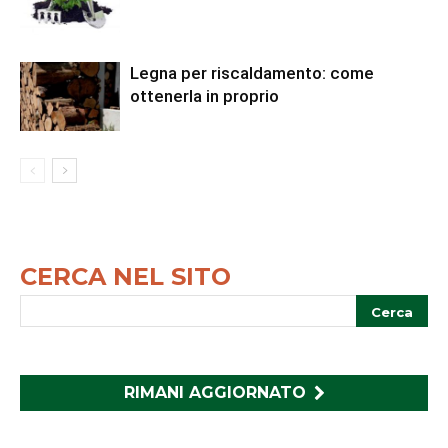
Legna per riscaldamento: come
ottenerla in proprio
CERCA NEL SITO
RIMANI AGGIORNATO