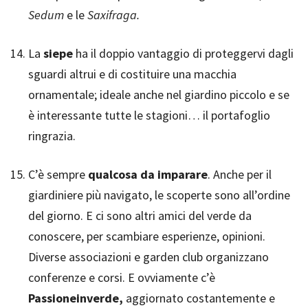
Sedum
e le
Saxifraga.
La
siepe
ha il doppio vantaggio di proteggervi dagli
sguardi altrui e di costituire una macchia
ornamentale; ideale anche nel giardino piccolo e se
è interessante tutte le stagioni… il portafoglio
ringrazia.
C’è sempre
qualcosa da imparare
. Anche per il
giardiniere più navigato, le scoperte sono all’ordine
del giorno. E ci sono altri amici del verde da
conoscere, per scambiare esperienze, opinioni.
Diverse associazioni e garden club organizzano
conferenze e corsi. E ovviamente c’è
Passioneinverde,
aggiornato costantemente e