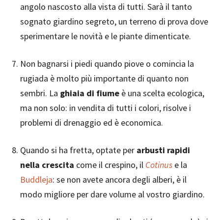
angolo nascosto alla vista di tutti. Sarà il tanto
sognato giardino segreto, un terreno di prova dove
sperimentare le novità e le piante dimenticate.
Non bagnarsi i piedi quando piove o comincia la
rugiada è molto più importante di quanto non
sembri. La
ghiaia di fiume
è una scelta ecologica,
ma non solo: in vendita di tutti i colori, risolve i
problemi di drenaggio ed è economica.
Quando si ha fretta, optate per
arbusti rapidi
nella crescita
come il crespino, il
Cotinus
e la
Buddleja
: se non avete ancora degli alberi, è il
modo migliore per dare volume al vostro giardino.