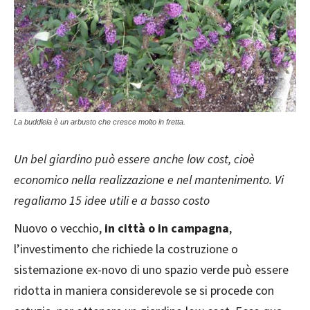
La buddleia è un arbusto che cresce molto in fretta.
Un bel giardino può essere anche low cost, cioè
economico nella realizzazione e nel mantenimento. Vi
regaliamo 15 idee utili e a basso costo
Nuovo o vecchio,
in città o in campagna
,
l’investimento che richiede la costruzione o
sistemazione ex-novo di uno spazio verde può essere
ridotta in maniera considerevole se si procede con