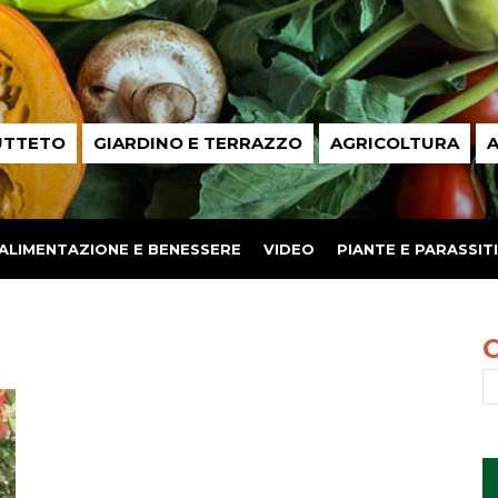
UTTETO
GIARDINO E TERRAZZO
AGRICOLTURA
A
ALIMENTAZIONE E BENESSERE
VIDEO
PIANTE E PARASSITI