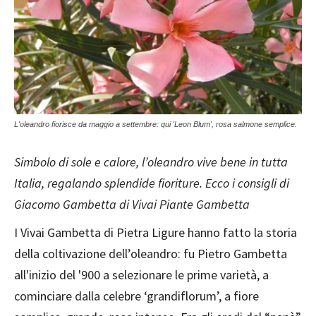
L'oleandro fiorisce da maggio a settembre: qui 'Leon Blum', rosa salmone semplice.
Simbolo di sole e calore, l’oleandro vive bene in tutta
Italia, regalando splendide fioriture. Ecco i consigli di
Giacomo Gambetta di Vivai Piante Gambetta
I Vivai Gambetta di Pietra Ligure hanno fatto la storia
della coltivazione dell’oleandro: fu Pietro Gambetta
all'inizio del '900 a selezionare le prime varietà, a
cominciare dalla celebre ‘grandiflorum’, a fiore