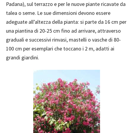
Padana), sul terrazzo e per le nuove piante ricavate da
talea o seme. Le sue dimensioni devono essere
adeguate all’altezza della pianta: si parte da 16 cm per
una piantina di 20-25 cm fino ad arrivare, attraverso
graduali e successivi rinvasi, mastelli o vasche di 80-
100 cm per esemplari che toccano i 2 m, adatti ai
grandi giardini.