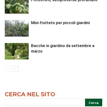
Mini-frutteto per piccoli giardini
Bacche in giardino da settembre a
marzo
CERCA NEL SITO