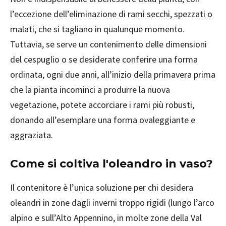
l’eccezione dell’eliminazione di rami secchi, spezzati o
malati, che si tagliano in qualunque momento.
Tuttavia, se serve un contenimento delle dimensioni
del cespuglio o se desiderate conferire una forma
ordinata, ogni due anni, all’inizio della primavera prima
che la pianta incominci a produrre la nuova
vegetazione, potete accorciare i rami più robusti,
donando all’esemplare una forma ovaleggiante e
aggraziata.
Come si coltiva l'oleandro in vaso?
Il contenitore è l’unica soluzione per chi desidera
oleandri in zone dagli inverni troppo rigidi (lungo l’arco
alpino e sull’Alto Appennino, in molte zone della Val