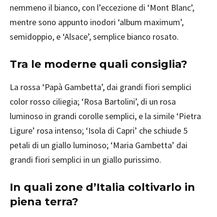
nemmeno il bianco, con l’eccezione di ‘Mont Blanc’,
mentre sono appunto inodori ‘album maximum’,
semidoppio, e ‘Alsace’, semplice bianco rosato.
Tra le moderne quali consiglia?
La rossa ‘Papà Gambetta’, dai grandi fiori semplici
color rosso ciliegia; ‘Rosa Bartolini’, di un rosa
luminoso in grandi corolle semplici, e la simile ‘Pietra
Ligure’ rosa intenso; ‘Isola di Capri’ che schiude 5
petali di un giallo luminoso; ‘Maria Gambetta’ dai
grandi fiori semplici in un giallo purissimo.
In quali zone d’Italia coltivarlo in
piena terra?