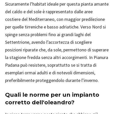
Sicuramente l’habitat ideale per questa pianta amante
del caldo e del sole è rappresentato dalle aree
costiere del Mediterraneo, con maggior predilezione
per quelle tirreniche e basso adriatiche. Verso Nord si
spinge senza problemi fino ai grandi laghi del
Settentrione, avendo l’accortezza di scegliere
posizioni riparate che, da sole, permettono di superare
la stagione fredda senza altri accorgimenti. In Pianura
Padana può resistere, soprattutto se si tratta di
esemplari ormai adulti e di notevoli dimensioni,
preferibilmente proteggendolo durante l’inverno.
Quali le norme per un impianto
corretto dell'oleandro?